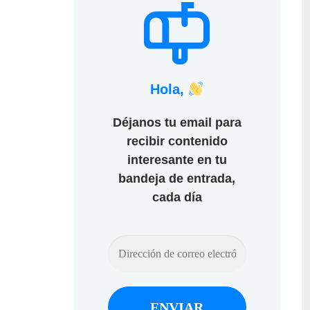
Hola,
Déjanos tu email para
recibir contenido
interesante en tu
bandeja de entrada,
cada día