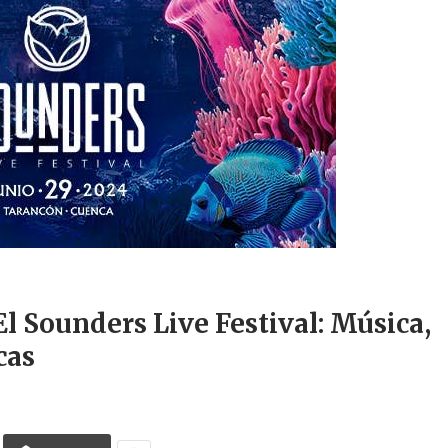
 Sounders Live Festival: Música,
cas