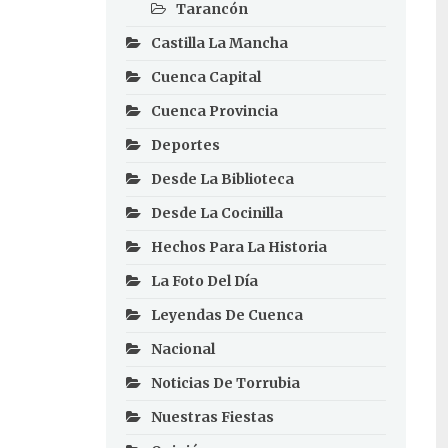
Tarancón
Castilla La Mancha
Cuenca Capital
Cuenca Provincia
Deportes
Desde La Biblioteca
Desde La Cocinilla
Hechos Para La Historia
La Foto Del Día
Leyendas De Cuenca
Nacional
Noticias De Torrubia
Nuestras Fiestas