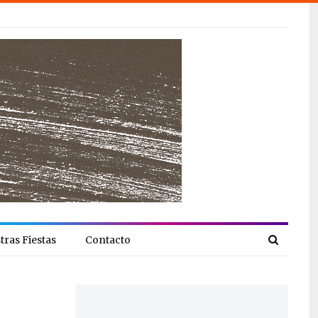
tras Fiestas
Contacto