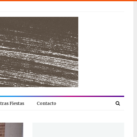
tras Fiestas
Contacto