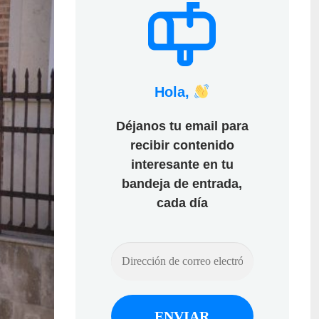
Hola,
Déjanos tu email para
recibir contenido
interesante en tu
bandeja de entrada,
cada día