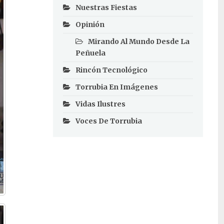
Nuestras Fiestas
Opinión
Mirando Al Mundo Desde La
Peñuela
Rincón Tecnológico
Torrubia En Imágenes
Vidas Ilustres
Voces De Torrubia