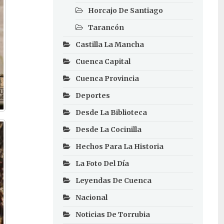
Horcajo De Santiago
Tarancón
Castilla La Mancha
Cuenca Capital
Cuenca Provincia
Deportes
Desde La Biblioteca
Desde La Cocinilla
Hechos Para La Historia
La Foto Del Día
Leyendas De Cuenca
Nacional
Noticias De Torrubia