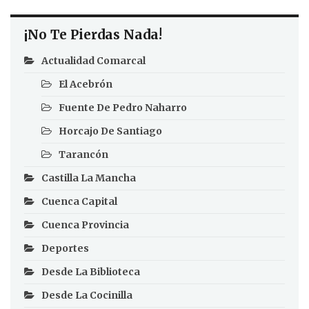
¡No Te Pierdas Nada!
Actualidad Comarcal
El Acebrón
Fuente De Pedro Naharro
Horcajo De Santiago
Tarancón
Castilla La Mancha
Cuenca Capital
Cuenca Provincia
Deportes
Desde La Biblioteca
Desde La Cocinilla