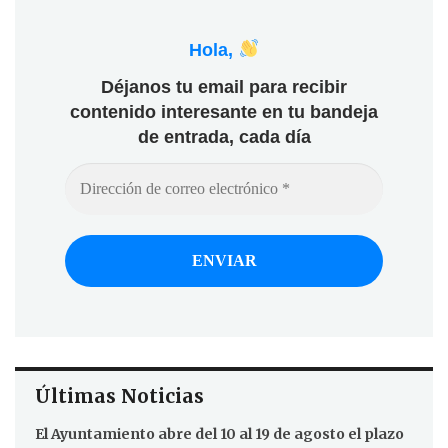
Hola,
Déjanos tu email para recibir
contenido interesante en tu bandeja
de entrada, cada día
Últimas Noticias
El Ayuntamiento abre del 10 al 19 de agosto el plazo