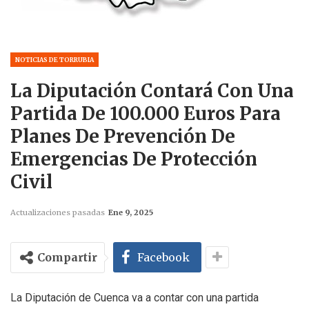
NOTICIAS DE TORRUBIA
La Diputación Contará Con Una
Partida De 100.000 Euros Para
Planes De Prevención De
Emergencias De Protección
Civil
Actualizaciones pasadas
Ene 9, 2025
Compartir
Facebook
La Diputación de Cuenca va a contar con una partida