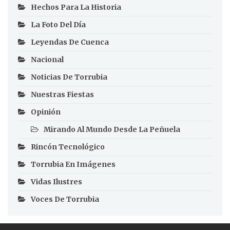
Hechos Para La Historia
La Foto Del Día
Leyendas De Cuenca
Nacional
Noticias De Torrubia
Nuestras Fiestas
Opinión
Mirando Al Mundo Desde La Peñuela
Rincón Tecnológico
Torrubia En Imágenes
Vidas Ilustres
Voces De Torrubia