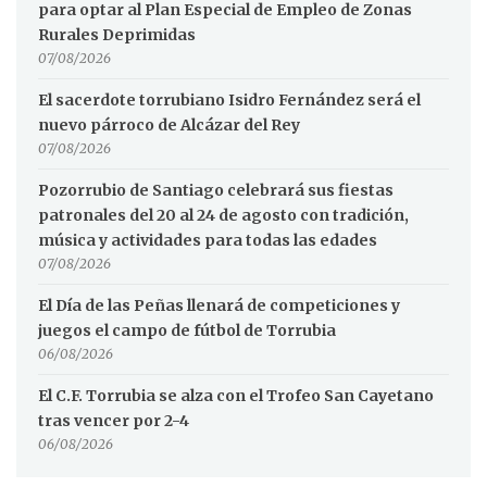
para optar al Plan Especial de Empleo de Zonas
Rurales Deprimidas
07/08/2026
El sacerdote torrubiano Isidro Fernández será el
nuevo párroco de Alcázar del Rey
07/08/2026
Pozorrubio de Santiago celebrará sus fiestas
patronales del 20 al 24 de agosto con tradición,
música y actividades para todas las edades
07/08/2026
El Día de las Peñas llenará de competiciones y
juegos el campo de fútbol de Torrubia
06/08/2026
El C.F. Torrubia se alza con el Trofeo San Cayetano
tras vencer por 2-4
06/08/2026