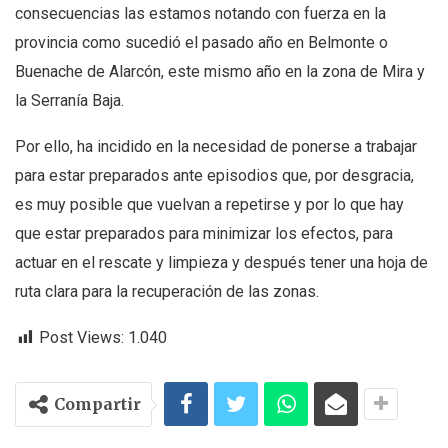
consecuencias las estamos notando con fuerza en la
provincia como sucedió el pasado año en Belmonte o
Buenache de Alarcón, este mismo año en la zona de Mira y
la Serranía Baja.
Por ello, ha incidido en la necesidad de ponerse a trabajar
para estar preparados ante episodios que, por desgracia,
es muy posible que vuelvan a repetirse y por lo que hay
que estar preparados para minimizar los efectos, para
actuar en el rescate y limpieza y después tener una hoja de
ruta clara para la recuperación de las zonas.
Post Views:
1.040
Compartir