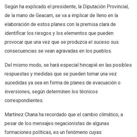
Según ha explicado el presidente, la Diputación Provincial,
de la mano de Geacam, se va a implicar de lleno en la
elaboración de estos planes con la premisa clara de
identificar los riesgos y los elementos que pueden
provocar que una vez que se produzca el suceso sus
consecuencias se vean agravadas en los pueblos.
Del mismo modo, se hará especial hincapié en las posibles
respuestas y medidas que se pueden tomar una vez
sucedidas ya sea en forma de planes de evacuación o
inversiones, según determinen los técnicos
correspondientes.
Martínez Chana ha recordado que el cambio climático, a
pesar de los mensajes negacionistas de algunas
formaciones políticas, es un fenómeno cuyas