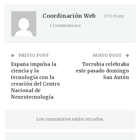
Coordinación Web
1773 Posts
1 Commentarios
PREVIO POST
NUEVO POST
España impulsa la
Torrubia celebraba
ciencia y la
este pasado domingo
tecnología con la
San Antón
creación del Centro
Nacional de
Neurotecnología
Los comentarios están cerrados.