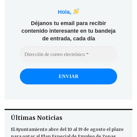
Hola,
Déjanos tu email para recibir
contenido interesante en tu bandeja
de entrada, cada día
Últimas Noticias
El Ayuntamiento abre del 10 al 19 de agosto el plazo
para optar al Plan Especial de Empleo de Zonas