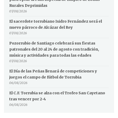
Rurales Deprimidas
07/08/2026
El sacerdote torrubiano Isidro Fernández será el
nuevo párroco de Alcázar del Rey
07/08/2026
Pozorrubio de Santiago celebrará sus fiestas
patronales del 20 al 24 de agosto con tradición,
música y actividades para todas las edades
07/08/2026
El Día de las Peñas llenará de competiciones y
juegos el campo de fútbol de Torrubia
06/08/2026
El C.F. Torrubia se alza con el Trofeo San Cayetano
tras vencer por 2-4
06/08/2026