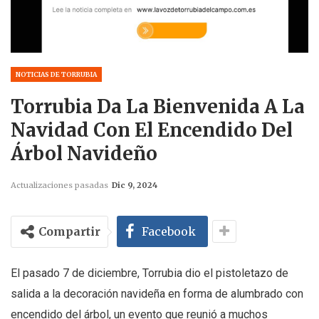
NOTICIAS DE TORRUBIA
Torrubia Da La Bienvenida A La
Navidad Con El Encendido Del
Árbol Navideño
Actualizaciones pasadas
Dic 9, 2024
Compartir
Facebook
El pasado 7 de diciembre, Torrubia dio el pistoletazo de
salida a la decoración navideña en forma de alumbrado con
encendido del árbol, un evento que reunió a muchos