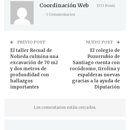
Coordinación Web
1773 Posts
1 Commentarios
PREVIO POST
NUEVO POST
El taller Recual de
El colegio de
Noheda culmina una
Pozorrubio de
excavación de 70 m2
Santiago cuenta con
y dos metros de
rocódromo, tirolina y
profundidad con
espalderas nuevas
hallazgos
gracias a la ayuda de
importantes
Diputación
Los comentarios están cerrados.