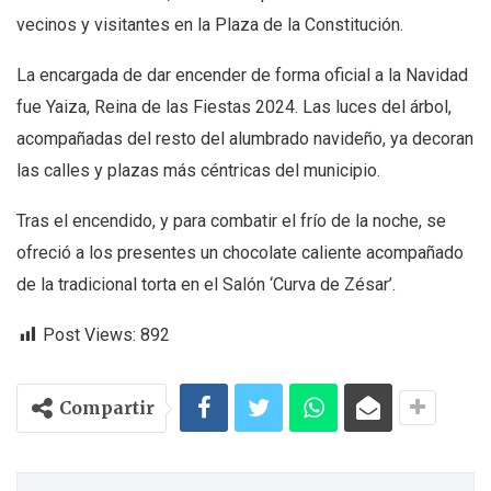
vecinos y visitantes en la Plaza de la Constitución.
La encargada de dar encender de forma oficial a la Navidad
fue Yaiza, Reina de las Fiestas 2024. Las luces del árbol,
acompañadas del resto del alumbrado navideño, ya decoran
las calles y plazas más céntricas del municipio.
Tras el encendido, y para combatir el frío de la noche, se
ofreció a los presentes un chocolate caliente acompañado
de la tradicional torta en el Salón ‘Curva de Zésar’.
Post Views:
892
Compartir