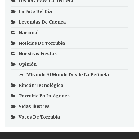
Hechos Para La Historia
La Foto Del Día
Leyendas De Cuenca
Nacional
Noticias De Torrubia
Nuestras Fiestas
Opinión
Mirando Al Mundo Desde La Peñuela
Rincón Tecnológico
Torrubia En Imágenes
Vidas Ilustres
Voces De Torrubia