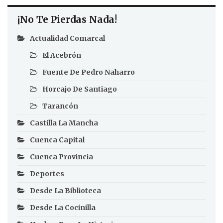
¡No Te Pierdas Nada!
Actualidad Comarcal
El Acebrón
Fuente De Pedro Naharro
Horcajo De Santiago
Tarancón
Castilla La Mancha
Cuenca Capital
Cuenca Provincia
Deportes
Desde La Biblioteca
Desde La Cocinilla