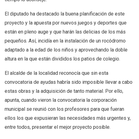
El diputado ha destacado la buena planificación de este
proyecto y la apuesta por nuevos juegos y deportes que
están en pleno auge y que harán las delicias de los más
pequeños. Así, incidía en la instalación de un rocódromo
adaptado a la edad de los niños y aprovechando la doble
altura en la que están divididos los patios de colegio.
El alcalde de la localidad reconocía que sin esta
convocatoria de ayudas habría sido imposible llevar a cabo
estas obras y la adquisición de tanto material. Por ello,
apunta, cuando vieron la convocatoria la corporación
municipal se reunió con los profesores para que fueran
ellos los que expusieran las necesidades más urgentes y,
entre todos, presentar el mejor proyecto posible.