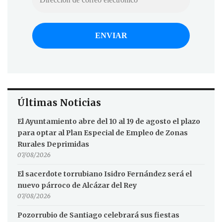
Últimas Noticias
El Ayuntamiento abre del 10 al 19 de agosto el plazo
para optar al Plan Especial de Empleo de Zonas
Rurales Deprimidas
07/08/2026
El sacerdote torrubiano Isidro Fernández será el
nuevo párroco de Alcázar del Rey
07/08/2026
Pozorrubio de Santiago celebrará sus fiestas