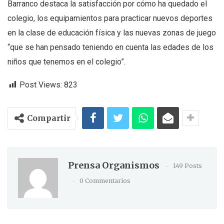
Barranco destaca la satisfacción por cómo ha quedado el
colegio, los equipamientos para practicar nuevos deportes
en la clase de educación física y las nuevas zonas de juego
“que se han pensado teniendo en cuenta las edades de los
niños que tenemos en el colegio”.
Post Views:
823
Compartir
Prensa Organismos
149 Posts
0 Commentarios