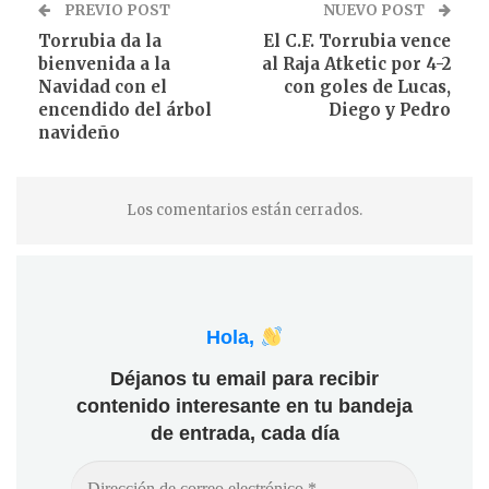
PREVIO POST
NUEVO POST
Torrubia da la
El C.F. Torrubia vence
bienvenida a la
al Raja Atketic por 4-2
Navidad con el
con goles de Lucas,
encendido del árbol
Diego y Pedro
navideño
Los comentarios están cerrados.
Hola,
Déjanos tu email para recibir
contenido interesante en tu bandeja
de entrada, cada día