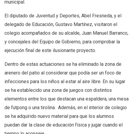
municipal.
El diputado de Juventud y Deportes, Abel Fresneda, y el
delegado de Educación, Gustavo Martínez, visitaron el
colegio acompañados de su alcalde, Juan Manuel Barranco,
y concejales del Equipo de Gobierno, para comprobar la
ejecución final de este ilusionante proyecto.
Dentro de estas actuaciones se ha eliminado la zona de
arenero del patio al considerar que podía ser un foco de
infecciones para los niños al estar al aire libre. En su lugar
se ha establecido una zona de juegos con distintos
elementos entre los que destacan una espaldera, una mesa
de futpong o una tirolina. Además, en el interior de colegio
se ha adquirido nuevo material para que los alumnos
puedan dar la clase de educación física y jugar cuando el
tiempo lo aconseje.