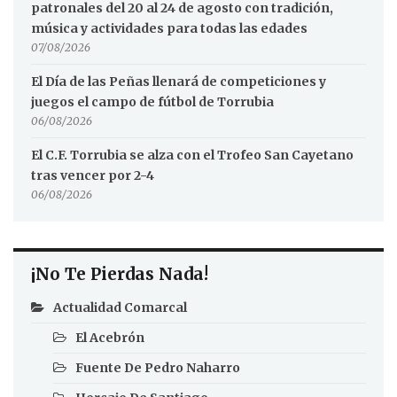
patronales del 20 al 24 de agosto con tradición,
música y actividades para todas las edades
07/08/2026
El Día de las Peñas llenará de competiciones y
juegos el campo de fútbol de Torrubia
06/08/2026
El C.F. Torrubia se alza con el Trofeo San Cayetano
tras vencer por 2-4
06/08/2026
¡No Te Pierdas Nada!
Actualidad Comarcal
El Acebrón
Fuente De Pedro Naharro