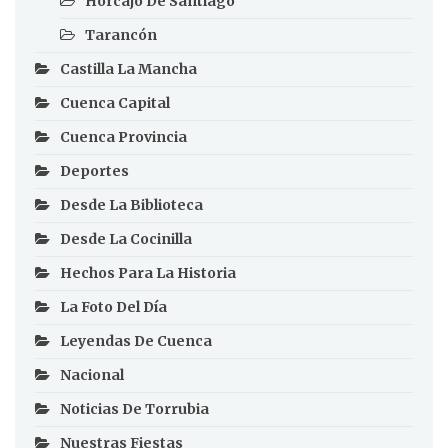
Horcajo De Santiago
Tarancón
Castilla La Mancha
Cuenca Capital
Cuenca Provincia
Deportes
Desde La Biblioteca
Desde La Cocinilla
Hechos Para La Historia
La Foto Del Día
Leyendas De Cuenca
Nacional
Noticias De Torrubia
Nuestras Fiestas