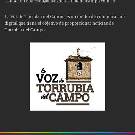
Contacto: redaccion@lavozdetorrubiadelcampo.com.es
La Voz de Torrubia del Campo es un medio de comunicación
digital que tiene el objetivo de proporcionar noticias de
Torrubia del Campo.