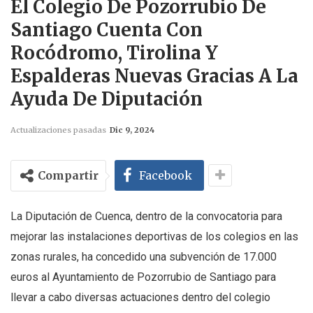
El Colegio De Pozorrubio De
Santiago Cuenta Con
Rocódromo, Tirolina Y
Espalderas Nuevas Gracias A La
Ayuda De Diputación
Actualizaciones pasadas
Dic 9, 2024
Compartir
Facebook
La Diputación de Cuenca, dentro de la convocatoria para
mejorar las instalaciones deportivas de los colegios en las
zonas rurales, ha concedido una subvención de 17.000
euros al Ayuntamiento de Pozorrubio de Santiago para
llevar a cabo diversas actuaciones dentro del colegio