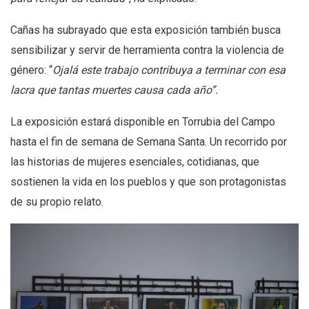
Cañas ha subrayado que esta exposición también busca
sensibilizar y servir de herramienta contra la violencia de
género: “
Ojalá este trabajo contribuya a terminar con esa
lacra que tantas muertes causa cada año”.
La exposición estará disponible en Torrubia del Campo
hasta el fin de semana de Semana Santa. Un recorrido por
las historias de mujeres esenciales, cotidianas, que
sostienen la vida en los pueblos y que son protagonistas
de su propio relato.