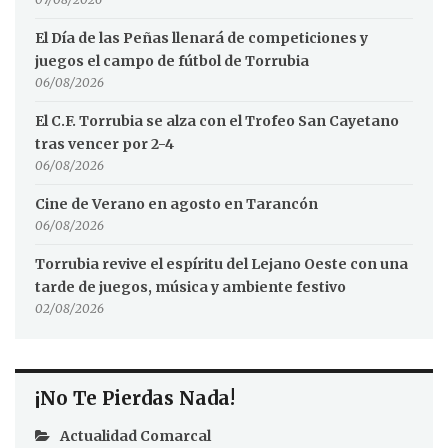
El Día de las Peñas llenará de competiciones y
juegos el campo de fútbol de Torrubia
06/08/2026
El C.F. Torrubia se alza con el Trofeo San Cayetano
tras vencer por 2-4
06/08/2026
Cine de Verano en agosto en Tarancón
06/08/2026
Torrubia revive el espíritu del Lejano Oeste con una
tarde de juegos, música y ambiente festivo
02/08/2026
¡No Te Pierdas Nada!
Actualidad Comarcal