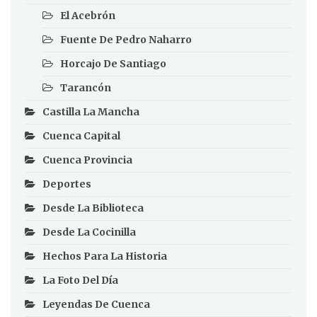
El Acebrón
Fuente De Pedro Naharro
Horcajo De Santiago
Tarancón
Castilla La Mancha
Cuenca Capital
Cuenca Provincia
Deportes
Desde La Biblioteca
Desde La Cocinilla
Hechos Para La Historia
La Foto Del Día
Leyendas De Cuenca