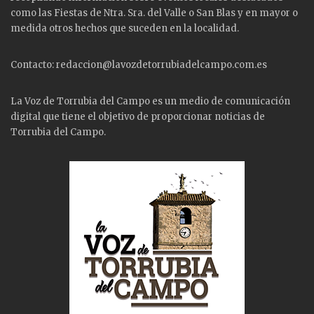
como las
Fiestas
de Ntra. Sra. del Valle o San Blas y en mayor o
medida otros hechos que suceden en la localidad.
Contacto: redaccion@lavozdetorrubiadelcampo.com.es
La Voz de Torrubia del Campo es un medio de comunicación
digital que tiene el objetivo de proporcionar noticias de
Torrubia del Campo.