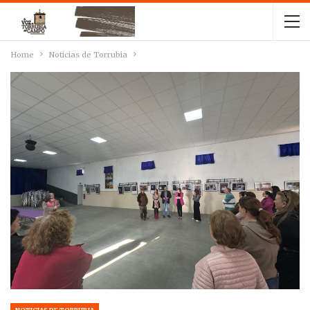
Home
Noticias de Torrubia