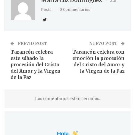
Maria Luz Dominguez
218
Posts
0 Commentarios
PREVIO POST
NUEVO POST
Tarancón celebra
Tarancón celebra con
este sábado la
emoción la procesión
procesión del Cristo
del Cristo del Amor y
del Amor y la Virgen
la Virgen de la Paz
de la Paz
Los comentarios están cerrados.
Hola,