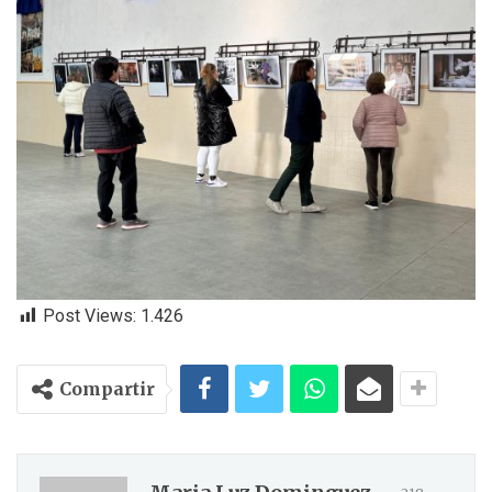
Post Views:
1.426
Compartir