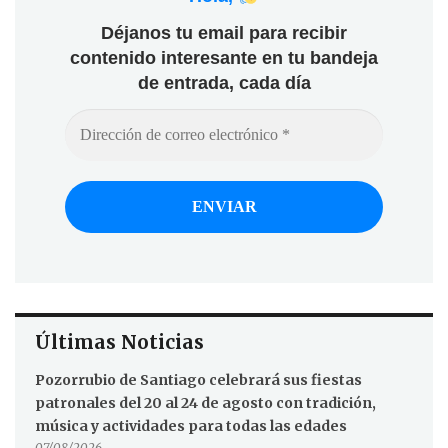
Déjanos tu email para recibir
contenido interesante en tu bandeja
de entrada, cada día
Últimas Noticias
Pozorrubio de Santiago celebrará sus fiestas
patronales del 20 al 24 de agosto con tradición,
música y actividades para todas las edades
07/08/2026