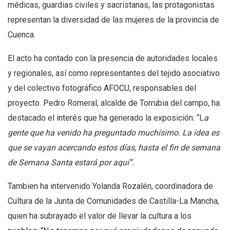
médicas, guardias civiles y sacristanas, las protagonistas
representan la diversidad de las mujeres de la provincia de
Cuenca.
El acto ha contado con la presencia de autoridades locales
y regionales, así como representantes del tejido asociativo
y del colectivo fotográfico AFOCU, responsables del
proyecto. Pedro Romeral, alcalde de Torrubia del campo, ha
destacado el interés que ha generado la exposición: “L
a
gente que ha venido ha preguntado muchísimo. La idea es
que se vayan acercando estos días, hasta el fin de semana
de Semana Santa estará por aquí”.
Tambien ha intervenido Yolanda Rozalén, coordinadora de
Cultura de la Junta de Comunidades de Castilla-La Mancha,
quien ha subrayado el valor de llevar la cultura a los