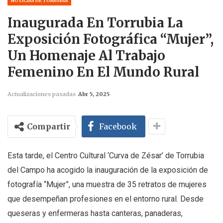
NOTICIAS DE TORRUBIA
Inaugurada En Torrubia La
Exposición Fotográfica “Mujer”,
Un Homenaje Al Trabajo
Femenino En El Mundo Rural
Actualizaciones pasadas
Abr 5, 2025
Compartir
Facebook
Esta tarde, el Centro Cultural ‘Curva de Zésar’ de Torrubia
del Campo ha acogido la inauguración de la exposición de
fotografía “Mujer”, una muestra de 35 retratos de mujeres
que desempeñan profesiones en el entorno rural. Desde
queseras y enfermeras hasta canteras, panaderas,