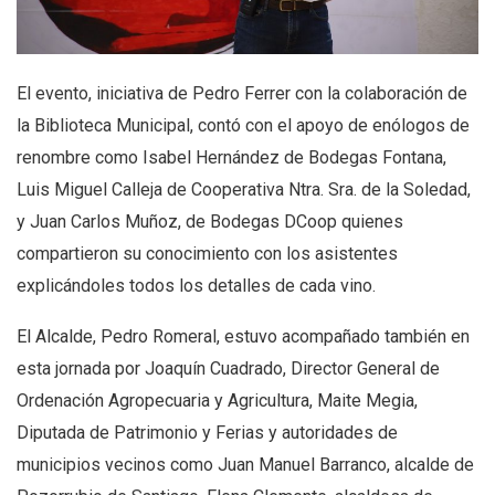
El evento, iniciativa de Pedro Ferrer con la colaboración de
la Biblioteca Municipal, contó con el apoyo de enólogos de
renombre como Isabel Hernández de Bodegas Fontana,
Luis Miguel Calleja de Cooperativa Ntra. Sra. de la Soledad,
y Juan Carlos Muñoz, de Bodegas DCoop quienes
compartieron su conocimiento con los asistentes
explicándoles todos los detalles de cada vino.
El Alcalde, Pedro Romeral, estuvo acompañado también en
esta jornada por Joaquín Cuadrado, Director General de
Ordenación Agropecuaria y Agricultura, Maite Megia,
Diputada de Patrimonio y Ferias y autoridades de
municipios vecinos como Juan Manuel Barranco, alcalde de