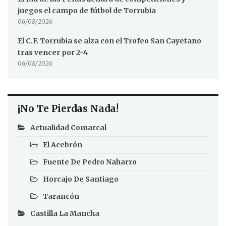
juegos el campo de fútbol de Torrubia
06/08/2026
El C.F. Torrubia se alza con el Trofeo San Cayetano
tras vencer por 2-4
06/08/2026
¡No Te Pierdas Nada!
Actualidad Comarcal
El Acebrón
Fuente De Pedro Naharro
Horcajo De Santiago
Tarancón
Castilla La Mancha