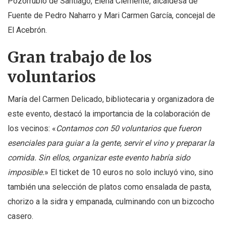
Pozorrubio de Santiago, Elena Clemente, alcaldesa de
Fuente de Pedro Naharro y Mari Carmen García, concejal de
El Acebrón.
Gran trabajo de los
voluntarios
María del Carmen Delicado, bibliotecaria y organizadora de
este evento, destacó la importancia de la colaboración de
los vecinos: «
Contamos con 50 voluntarios que fueron
esenciales para guiar a la gente, servir el vino y preparar la
comida. Sin ellos, organizar este evento habría sido
imposible.
» El ticket de 10 euros no solo incluyó vino, sino
también una selección de platos como ensalada de pasta,
chorizo a la sidra y empanada, culminando con un bizcocho
casero.