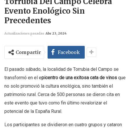
Torrubia Del Campo Celebra
Evento Enológico Sin
Precedentes
Actualizaciones pasadas
Abr 23, 2024
Compartir
Facebook
El pasado sábado, la localidad de Torrubia del Campo se
transformó en el e
picentro de una exitosa cata de vinos
que
no solo promovió la cultura enológica, sino también el
patrimonio rural. Cerca de 500 personas se dieron cita en
este evento que tuvo como fin último revalorizar el
potencial de la España Rural.
Los participantes se dividieron en cuatro grupos y cataron