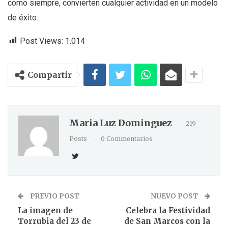
como siempre, convierten cualquier actividad en un modelo
de éxito.
Post Views:
1.014
Compartir
Maria Luz Dominguez
219
Posts
0 Commentarios
PREVIO POST
NUEVO POST
La imagen de
Celebra la Festividad
Torrubia del 23 de
de San Marcos con la