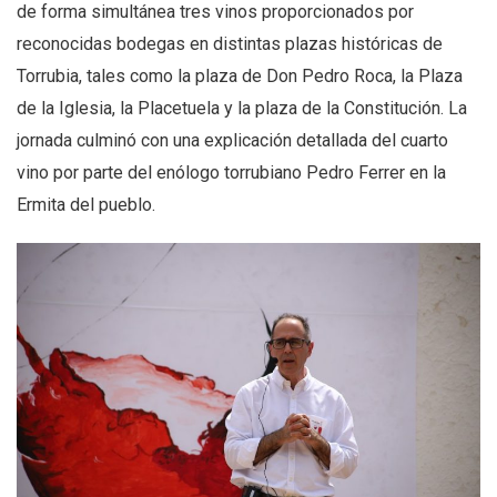
de forma simultánea tres vinos proporcionados por
reconocidas bodegas en distintas plazas históricas de
Torrubia, tales como la plaza de Don Pedro Roca, la Plaza
de la Iglesia, la Placetuela y la plaza de la Constitución. La
jornada culminó con una explicación detallada del cuarto
vino por parte del enólogo torrubiano Pedro Ferrer en la
Ermita del pueblo.