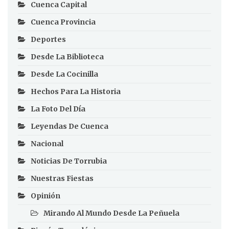
Cuenca Capital
Cuenca Provincia
Deportes
Desde La Biblioteca
Desde La Cocinilla
Hechos Para La Historia
La Foto Del Día
Leyendas De Cuenca
Nacional
Noticias De Torrubia
Nuestras Fiestas
Opinión
Mirando Al Mundo Desde La Peñuela