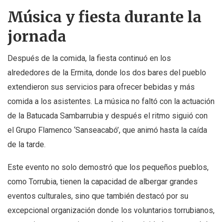
Música y fiesta durante la
jornada
Después de la comida, la fiesta continuó en los
alrededores de la Ermita, donde los dos bares del pueblo
extendieron sus servicios para ofrecer bebidas y más
comida a los asistentes. La música no faltó con la actuación
de la Batucada Sambarrubia y después el ritmo siguió con
el Grupo Flamenco ‘Sanseacabó’, que animó hasta la caída
de la tarde.
Este evento no solo demostró que los pequeños pueblos,
como Torrubia, tienen la capacidad de albergar grandes
eventos culturales, sino que también destacó por su
excepcional organización donde los voluntarios torrubianos,