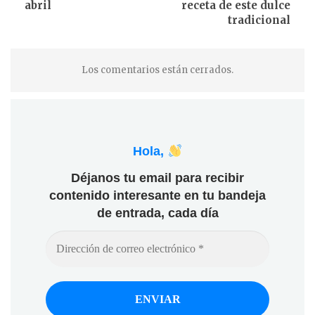
abril
receta de este dulce
tradicional
Los comentarios están cerrados.
Hola,
Déjanos tu email para recibir
contenido interesante en tu bandeja
de entrada, cada día