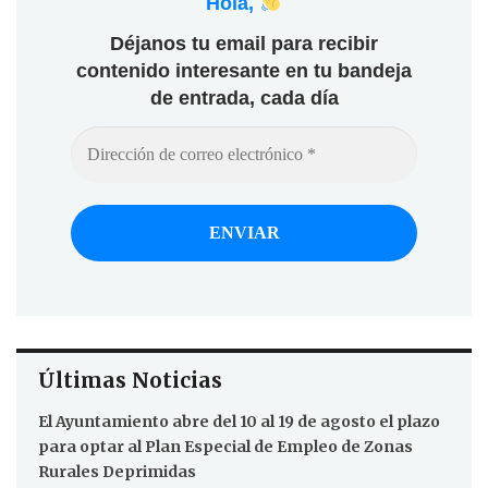
Hola,
Déjanos tu email para recibir
contenido interesante en tu bandeja
de entrada, cada día
Últimas Noticias
El Ayuntamiento abre del 10 al 19 de agosto el plazo
para optar al Plan Especial de Empleo de Zonas
Rurales Deprimidas