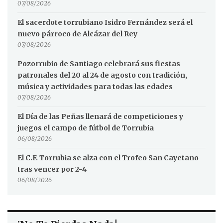
07/08/2026
El sacerdote torrubiano Isidro Fernández será el
nuevo párroco de Alcázar del Rey
07/08/2026
Pozorrubio de Santiago celebrará sus fiestas
patronales del 20 al 24 de agosto con tradición,
música y actividades para todas las edades
07/08/2026
El Día de las Peñas llenará de competiciones y
juegos el campo de fútbol de Torrubia
06/08/2026
El C.F. Torrubia se alza con el Trofeo San Cayetano
tras vencer por 2-4
06/08/2026