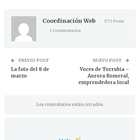
Coordinación Web
1773 Posts
1 Commentarios
PREVIO POST
NUEVO POST
La foto del 8 de
Voces de Torrubia –
marzo
Aurora Romeral,
emprendedora local
Los comentarios están cerrados.