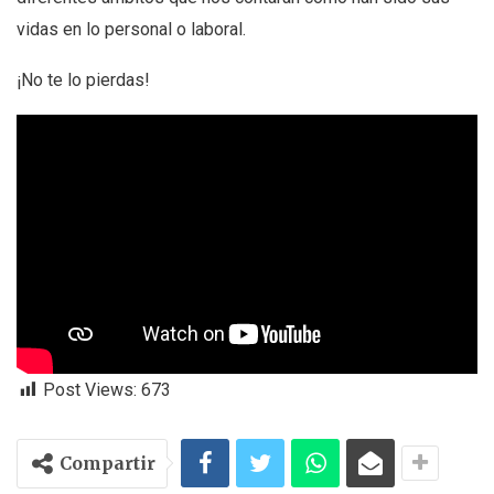
vidas en lo personal o laboral.
¡No te lo pierdas!
Post Views:
673
Compartir