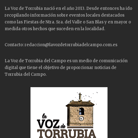
La Voz de Torrubia nació en el año 2013. Desde entonces ha ido
recopilando información sobre eventos locales destacados
como las
Fiestas
de Ntra. Sra. del Valle o San Blas y en mayor o
medida otros hechos que suceden en la localidad.
Contacto: redaccion@lavozdetorrubiadelcampo.com.es
La Voz de Torrubia del Campo es un medio de comunicación
digital que tiene el objetivo de proporcionar noticias de
Torrubia del Campo.