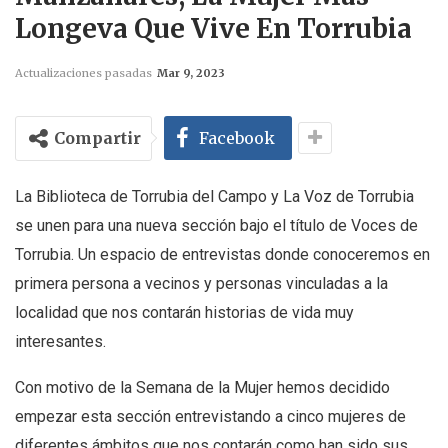
Longeva Que Vive En Torrubia
Actualizaciones pasadas
Mar 9, 2023
Compartir
Facebook
La Biblioteca de Torrubia del Campo y La Voz de Torrubia
se unen para una nueva sección bajo el título de Voces de
Torrubia. Un espacio de entrevistas donde conoceremos en
primera persona a vecinos y personas vinculadas a la
localidad que nos contarán historias de vida muy
interesantes.
Con motivo de la Semana de la Mujer hemos decidido
empezar esta sección entrevistando a cinco mujeres de
diferentes ámbitos que nos contarán como han sido sus