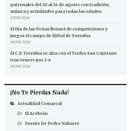
patronales del 20 al 24 de agosto con tradición,
música y actividades para todas las edades
07/08/2026
El Día de las Peñas llenará de competiciones y
juegos el campo de fútbol de Torrubia
06/08/2026
El C.F. Torrubia se alza con el Trofeo San Cayetano
tras vencer por 2-4
06/08/2026
¡No Te Pierdas Nada!
Actualidad Comarcal
El Acebrón
Fuente De Pedro Naharro