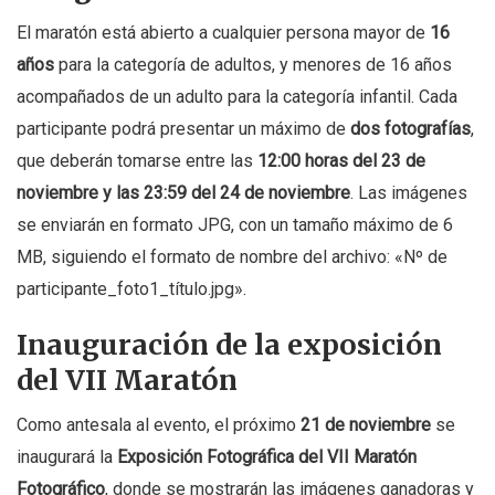
El maratón está abierto a cualquier persona mayor de
16
años
para la categoría de adultos, y menores de 16 años
acompañados de un adulto para la categoría infantil. Cada
participante podrá presentar un máximo de
dos fotografías
,
que deberán tomarse entre las
12:00 horas del 23 de
noviembre y las 23:59 del 24 de noviembre
. Las imágenes
se enviarán en formato JPG, con un tamaño máximo de 6
MB, siguiendo el formato de nombre del archivo: «Nº de
participante_foto1_título.jpg».
Inauguración de la exposición
del VII Maratón
Como antesala al evento, el próximo
21 de noviembre
se
inaugurará la
Exposición Fotográfica del VII Maratón
Fotográfico
, donde se mostrarán las imágenes ganadoras y