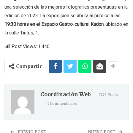
una selección de las mejores fotografías presentadas en la
edición de 2023. La exposición se abrirá al público a las
19:30 horas en el Espacio Gastro-cultural Kadon
, ubicado en
la calle Tintes, 1.
Post Views:
1.440
Compartir
Coordinación Web
1773 Posts
1 Commentarios
PREVIO POST
NUEVO POST