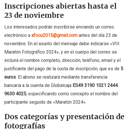
Inscripciones abiertas hasta el
23 de noviembre
Los interesados podrán inscribirse enviando un correo
electrónico a
afocu2015@gmail.com
antes del día 23 de
noviembre. En el asunto del mensaje debe indicarse «VIII
Maratón Fotográfico 2024», y en el cuerpo del correo se
incluirá el nombre completo, dirección, teléfono, email y el
justificante del pago de la cuota de inscripción, que es de
5
euros
. El abono se realizará mediante transferencia
bancaria a la cuenta de Globalcaja
ES49 3190 1021 2444
9630 4025
, especificando como concepto el nombre del
participante seguido de «Maratón 2024».
Dos categorías y presentación de
fotografías