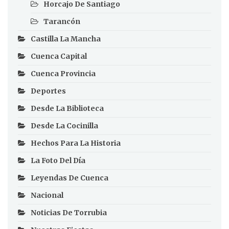
Horcajo De Santiago
Tarancón
Castilla La Mancha
Cuenca Capital
Cuenca Provincia
Deportes
Desde La Biblioteca
Desde La Cocinilla
Hechos Para La Historia
La Foto Del Día
Leyendas De Cuenca
Nacional
Noticias De Torrubia