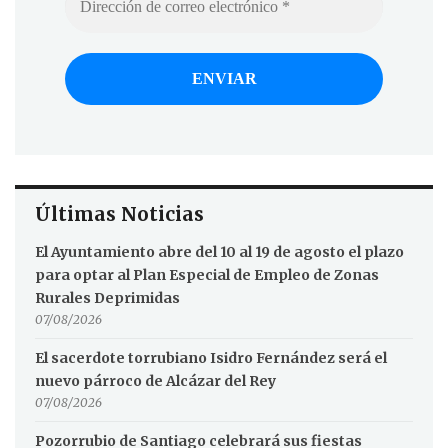
Últimas Noticias
El Ayuntamiento abre del 10 al 19 de agosto el plazo
para optar al Plan Especial de Empleo de Zonas
Rurales Deprimidas
07/08/2026
El sacerdote torrubiano Isidro Fernández será el
nuevo párroco de Alcázar del Rey
07/08/2026
Pozorrubio de Santiago celebrará sus fiestas