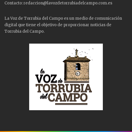
Contacto: redaccion@lavozdetorrubiadelcampo.com.es
La Voz de Torrubia del Campo es un medio de comunicación
digital que tiene el objetivo de proporcionar noticias de
Torrubia del Campo.