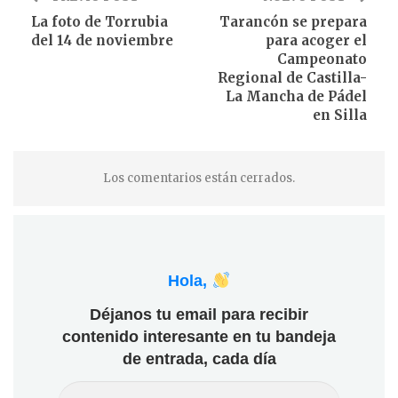
La foto de Torrubia
Tarancón se prepara
del 14 de noviembre
para acoger el
Campeonato
Regional de Castilla-
La Mancha de Pádel
en Silla
Los comentarios están cerrados.
Hola,
Déjanos tu email para recibir
contenido interesante en tu bandeja
de entrada, cada día