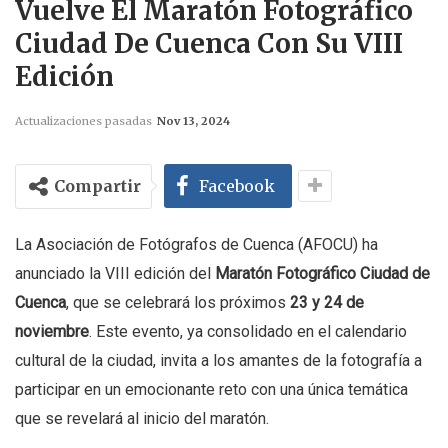
Vuelve El Maratón Fotográfico
Ciudad De Cuenca Con Su VIII
Edición
Actualizaciones pasadas
Nov 13, 2024
Compartir
Facebook
La Asociación de Fotógrafos de Cuenca (AFOCU) ha
anunciado la VIII edición del
Maratón Fotográfico Ciudad de
Cuenca
, que se celebrará los próximos
23 y 24 de
noviembre
. Este evento, ya consolidado en el calendario
cultural de la ciudad, invita a los amantes de la fotografía a
participar en un emocionante reto con una única temática
que se revelará al inicio del maratón.