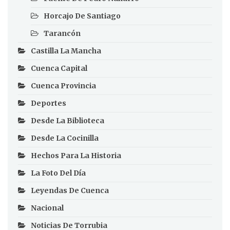
Horcajo De Santiago
Tarancón
Castilla La Mancha
Cuenca Capital
Cuenca Provincia
Deportes
Desde La Biblioteca
Desde La Cocinilla
Hechos Para La Historia
La Foto Del Día
Leyendas De Cuenca
Nacional
Noticias De Torrubia