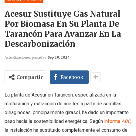
NOTICIAS DE TORRUBIA
Acesur Sustituye Gas Natural
Por Biomasa En Su Planta De
Tarancón Para Avanzar En La
Descarbonización
Actualizaciones pasadas
Sep 29, 2024
Compartir
Facebook
La planta de Acesur en Tarancón, especializada en la
molturación y extracción de aceites a partir de semillas
oleaginosas, principalmente girasol, ha dado un importante
paso hacia la sostenibilidad energética. Según
informa
ABC
,
la instalación ha sustituido completamente el consumo de