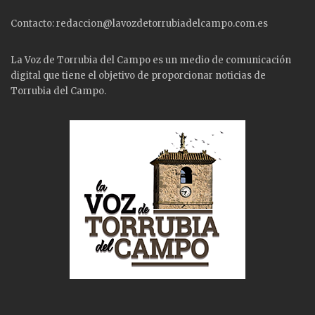
Contacto: redaccion@lavozdetorrubiadelcampo.com.es
La Voz de Torrubia del Campo es un medio de comunicación
digital que tiene el objetivo de proporcionar noticias de
Torrubia del Campo.