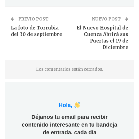
PREVIO POST
NUEVO POST
La foto de Torrubia
El Nuevo Hospital de
del 30 de septiembre
Cuenca Abrirá sus
Puertas el 19 de
Diciembre
Los comentarios están cerrados.
Hola,
Déjanos tu email para recibir
contenido interesante en tu bandeja
de entrada, cada día