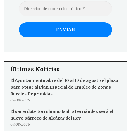
Últimas Noticias
El Ayuntamiento abre del 10 al 19 de agosto el plazo
para optar al Plan Especial de Empleo de Zonas
Rurales Deprimidas
07/08/2026
El sacerdote torrubiano Isidro Fernández será el
nuevo párroco de Alcázar del Rey
07/08/2026