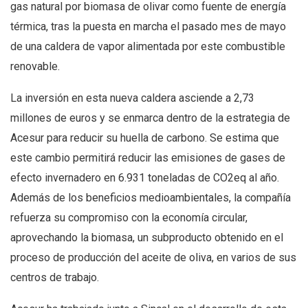
gas natural por biomasa de olivar como fuente de energía
térmica, tras la puesta en marcha el pasado mes de mayo
de una caldera de vapor alimentada por este combustible
renovable.
La inversión en esta nueva caldera asciende a 2,73
millones de euros y se enmarca dentro de la estrategia de
Acesur para reducir su huella de carbono. Se estima que
este cambio permitirá reducir las emisiones de gases de
efecto invernadero en 6.931 toneladas de CO2eq al año.
Además de los beneficios medioambientales, la compañía
refuerza su compromiso con la economía circular,
aprovechando la biomasa, un subproducto obtenido en el
proceso de producción del aceite de oliva, en varios de sus
centros de trabajo.