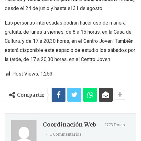
desde el 24 de junio y hasta el 31 de agosto.
Las personas interesadas podrán hacer uso de manera
gratuita, de lunes a viernes, de 8 a 15 horas, en la Casa de
Cultura, y de 17 a 20,30 horas, en el Centro Joven. También
estará disponible este espacio de estudio los sábados por
la tarde, de 17 a 20,30 horas, en el Centro Joven.
Post Views:
1.253
Compartir
Coordinación Web
1773 Posts
1 Commentarios