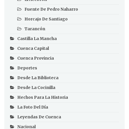
Fuente De Pedro Naharro
Horcajo De Santiago
Tarancón
Castilla La Mancha
Cuenca Capital
Cuenca Provincia
Deportes
Desde La Biblioteca
Desde La Cocinilla
Hechos Para La Historia
La Foto Del Día
Leyendas De Cuenca
Nacional