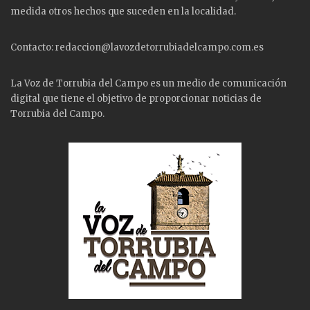
medida otros hechos que suceden en la localidad.
Contacto: redaccion@lavozdetorrubiadelcampo.com.es
La Voz de Torrubia del Campo es un medio de comunicación
digital que tiene el objetivo de proporcionar noticias de
Torrubia del Campo.