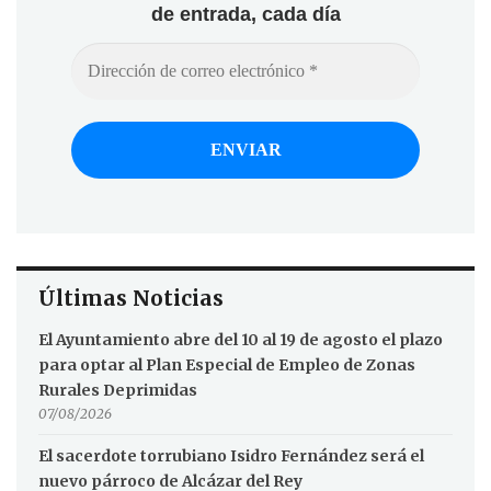
de entrada, cada día
Últimas Noticias
El Ayuntamiento abre del 10 al 19 de agosto el plazo
para optar al Plan Especial de Empleo de Zonas
Rurales Deprimidas
07/08/2026
El sacerdote torrubiano Isidro Fernández será el
nuevo párroco de Alcázar del Rey