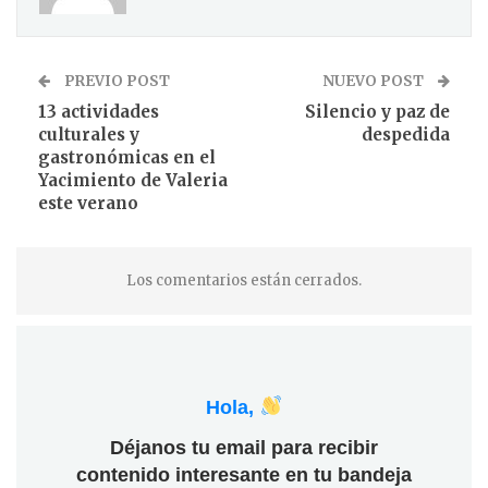
PREVIO POST
NUEVO POST
13 actividades
Silencio y paz de
culturales y
despedida
gastronómicas en el
Yacimiento de Valeria
este verano
Los comentarios están cerrados.
Hola,
Déjanos tu email para recibir
contenido interesante en tu bandeja