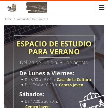
Home
Actualidad Comarcal