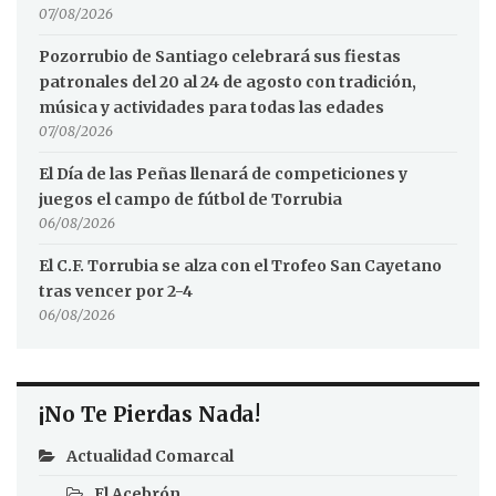
07/08/2026
Pozorrubio de Santiago celebrará sus fiestas
patronales del 20 al 24 de agosto con tradición,
música y actividades para todas las edades
07/08/2026
El Día de las Peñas llenará de competiciones y
juegos el campo de fútbol de Torrubia
06/08/2026
El C.F. Torrubia se alza con el Trofeo San Cayetano
tras vencer por 2-4
06/08/2026
¡No Te Pierdas Nada!
Actualidad Comarcal
El Acebrón