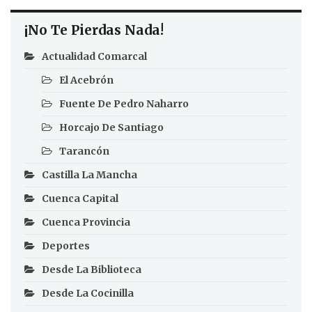
¡No Te Pierdas Nada!
Actualidad Comarcal
El Acebrón
Fuente De Pedro Naharro
Horcajo De Santiago
Tarancón
Castilla La Mancha
Cuenca Capital
Cuenca Provincia
Deportes
Desde La Biblioteca
Desde La Cocinilla