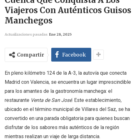
Viajeros Con Auténticos Guisos
Manchegos
Actualizaciones pasadas
Ene 28, 2025
Compartir
Facebook
En pleno kilómetro 124 de la A-3, la autovía que conecta
Madrid con Valencia, se encuentra un lugar imprescindible
para los amantes de la gastronomía manchega: el
restaurante
Venta de San José
. Este establecimiento,
ubicado en el término municipal de Villares del Saz, se ha
convertido en una parada obligatoria para quienes buscan
disfrutar de los sabores más auténticos de la región
mientras realizan un viaje de larga distancia.