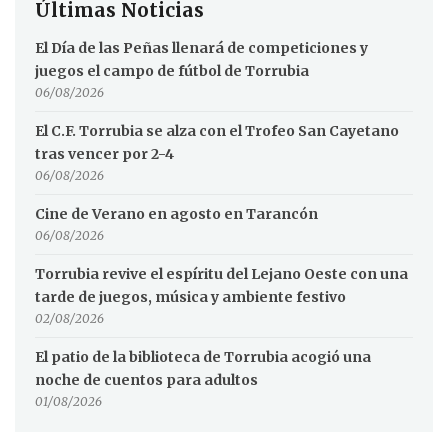
Últimas Noticias
El Día de las Peñas llenará de competiciones y
juegos el campo de fútbol de Torrubia
06/08/2026
El C.F. Torrubia se alza con el Trofeo San Cayetano
tras vencer por 2-4
06/08/2026
Cine de Verano en agosto en Tarancón
06/08/2026
Torrubia revive el espíritu del Lejano Oeste con una
tarde de juegos, música y ambiente festivo
02/08/2026
El patio de la biblioteca de Torrubia acogió una
noche de cuentos para adultos
01/08/2026