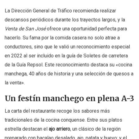
La Dirección General de Tráfico recomienda realizar
descansos periódicos durante los trayectos largos, y la
Venta de San José
ofrece una oportunidad perfecta para
hacerlo. Su fama por la comida casera no solo atrae a
conductores, sino que le valió un reconocimiento especial
en 2022 al ser incluido en la guía de Soletes de carretera
de la Guía Repsol. Este reconocimiento destaca su «cocina
manchega, 40 años de historia y una selección de quesos a
la venta».
Un festín manchego en plena A-3
La carta del restaurante recoge los sabores más
tradicionales de la cocina conquense. Entre sus platos
estrella destacan el
ajo arriero
, un clásico de la región
preparado con bacalao desalado, ajo, patata y huevo; y el