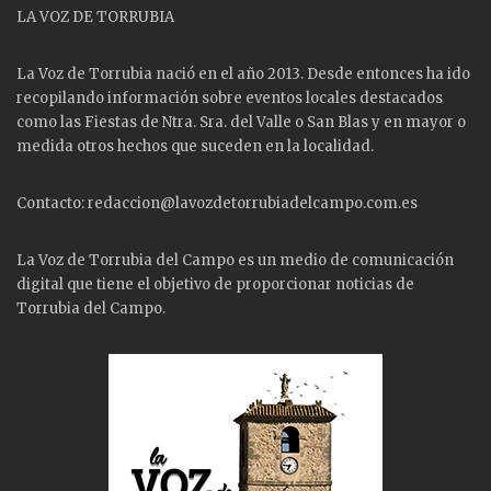
LA VOZ DE TORRUBIA
La Voz de Torrubia nació en el año 2013. Desde entonces ha ido
recopilando información sobre eventos locales destacados
como las
Fiestas
de Ntra. Sra. del Valle o San Blas y en mayor o
medida otros hechos que suceden en la localidad.
Contacto: redaccion@lavozdetorrubiadelcampo.com.es
La Voz de Torrubia del Campo es un medio de comunicación
digital que tiene el objetivo de proporcionar noticias de
Torrubia del Campo.