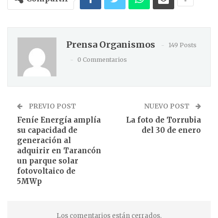
Prensa Organismos
149 Posts
0 Commentarios
PREVIO POST
NUEVO POST
Feníe Energía amplía
La foto de Torrubia
su capacidad de
del 30 de enero
generación al
adquirir en Tarancón
un parque solar
fotovoltaico de
5MWp
Los comentarios están cerrados.