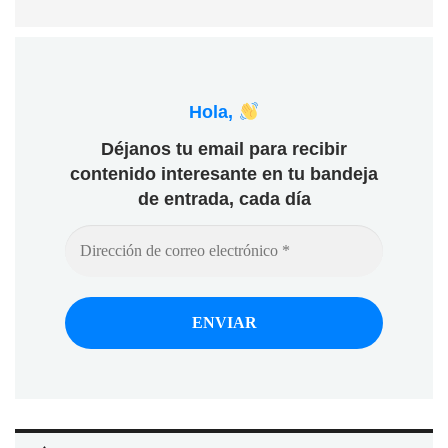
Hola,
Déjanos tu email para recibir
contenido interesante en tu bandeja
de entrada, cada día