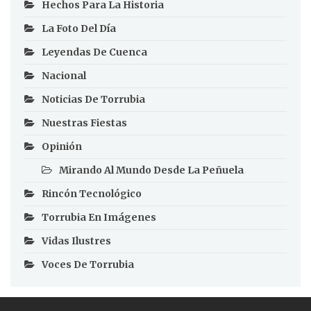
Hechos Para La Historia
La Foto Del Día
Leyendas De Cuenca
Nacional
Noticias De Torrubia
Nuestras Fiestas
Opinión
Mirando Al Mundo Desde La Peñuela
Rincón Tecnológico
Torrubia En Imágenes
Vidas Ilustres
Voces De Torrubia