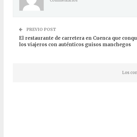
Commentarios
PREVIO POST
El restaurante de carretera en Cuenca que conqu
los viajeros con auténticos guisos manchegos
Los com