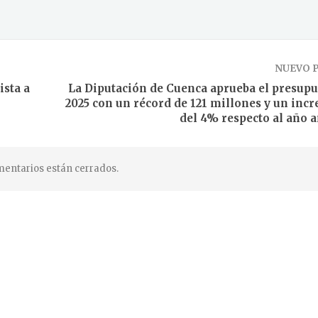
NUEVO 
ista a
La Diputación de Cuenca aprueba el presupu
2025 con un récord de 121 millones y un inc
del 4% respecto al año a
entarios están cerrados.