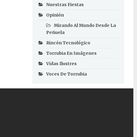
Nuestras Fiestas
Opinión
Mirando Al Mundo Desde La
Peñuela
Rincón Tecnológico
Torrubia En Imágenes
Vidas Ilustres
Voces De Torrubia