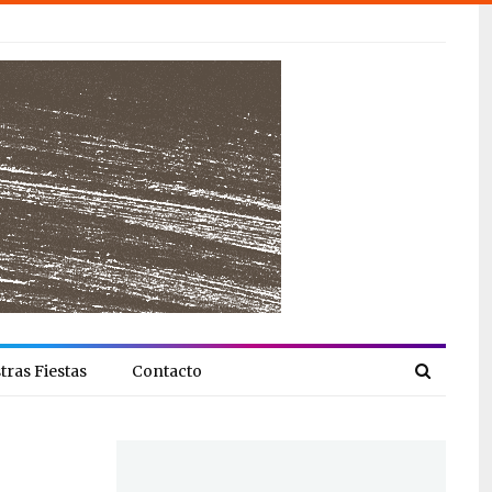
tras Fiestas
Contacto