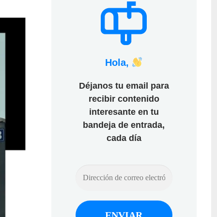
Hola,
Déjanos tu email para
recibir contenido
interesante en tu
bandeja de entrada,
cada día