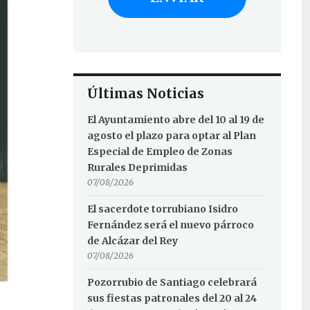
Últimas Noticias
El Ayuntamiento abre del 10 al 19 de
agosto el plazo para optar al Plan
Especial de Empleo de Zonas
Rurales Deprimidas
07/08/2026
El sacerdote torrubiano Isidro
Fernández será el nuevo párroco
de Alcázar del Rey
07/08/2026
Pozorrubio de Santiago celebrará
sus fiestas patronales del 20 al 24