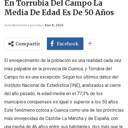
En Torrubia Del Campo La
Media De Edad Es De 50 Años
Actualizaciones pasadas
Ene 8, 2025
Compartir
Facebook
El envejecimiento de la población es una realidad cada vez
más palpable en la provincia de Cuenca, y Torrubia del
Campo no es una excepción. Según los últimos datos del
Instituto Nacional de Estadística (INE), analizados al cierre
del año pasado, la edad media en el 77,3% de los
municipios conquenses es igual o superior a los 50 años.
Este fenómeno coloca a Cuenca como una de las provincias
más envejecidas de Castilla-La Mancha y de España, con
una media de 46 años entre sus habitantes, dos más que la