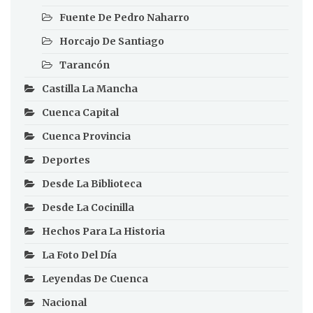
Fuente De Pedro Naharro
Horcajo De Santiago
Tarancón
Castilla La Mancha
Cuenca Capital
Cuenca Provincia
Deportes
Desde La Biblioteca
Desde La Cocinilla
Hechos Para La Historia
La Foto Del Día
Leyendas De Cuenca
Nacional