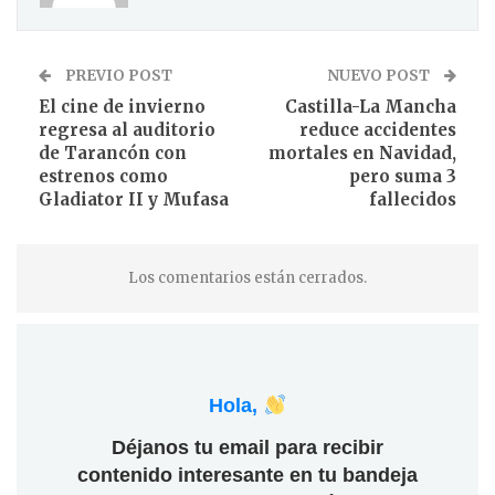
PREVIO POST
NUEVO POST
El cine de invierno
Castilla-La Mancha
regresa al auditorio
reduce accidentes
de Tarancón con
mortales en Navidad,
estrenos como
pero suma 3
Gladiator II y Mufasa
fallecidos
Los comentarios están cerrados.
Hola,
Déjanos tu email para recibir
contenido interesante en tu bandeja