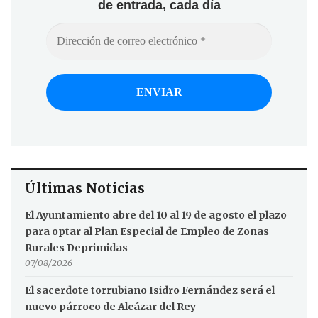
de entrada, cada día
Últimas Noticias
El Ayuntamiento abre del 10 al 19 de agosto el plazo
para optar al Plan Especial de Empleo de Zonas
Rurales Deprimidas
07/08/2026
El sacerdote torrubiano Isidro Fernández será el
nuevo párroco de Alcázar del Rey