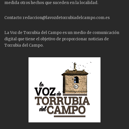
medida otros hechos que suceden en la localidad.
Contacto: redaccion@lavozdetorrubiadelcampo.com.es
La Voz de Torrubia del Campo es un medio de comunicación
digital que tiene el objetivo de proporcionar noticias de
Torrubia del Campo.