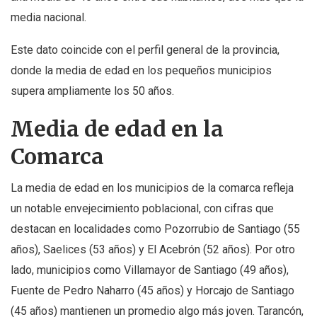
media nacional.
Este dato coincide con el perfil general de la provincia,
donde la media de edad en los pequeños municipios
supera ampliamente los 50 años.
Media de edad en la
Comarca
La media de edad en los municipios de la comarca refleja
un notable envejecimiento poblacional, con cifras que
destacan en localidades como Pozorrubio de Santiago (55
años), Saelices (53 años) y El Acebrón (52 años). Por otro
lado, municipios como Villamayor de Santiago (49 años),
Fuente de Pedro Naharro (45 años) y Horcajo de Santiago
(45 años) mantienen un promedio algo más joven. Tarancón,