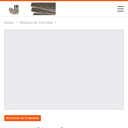
Home
Noticias de Torrubia
NOTICIAS DE TORRUBIA