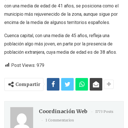
con una media de edad de 41 años, se posiciona como el
municipio más rejuvenecido de la zona, aunque sigue por
encima de la media de algunos territorios españoles.
Cuenca capital, con una media de 45 años, refleja una
población algo más joven, en parte por la presencia de
población extranjera, cuya media de edad es de 38 años.
Post Views:
979
Compartir
Coordinación Web
1773 Posts
1 Commentarios