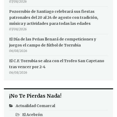
07/08/2026
Pozorrubio de Santiago celebrará sus fiestas
patronales del 20 al 24 de agosto con tradición,
música y actividades para todas las edades
07/08/2026
El Día de las Peñas llenará de competiciones y
juegos el campo de fútbol de Torrubia
06/08/2026
El C.F. Torrubia se alza con el Trofeo San Cayetano
tras vencer por 2-4
06/08/2026
¡No Te Pierdas Nada!
Actualidad Comarcal
El Acebrón