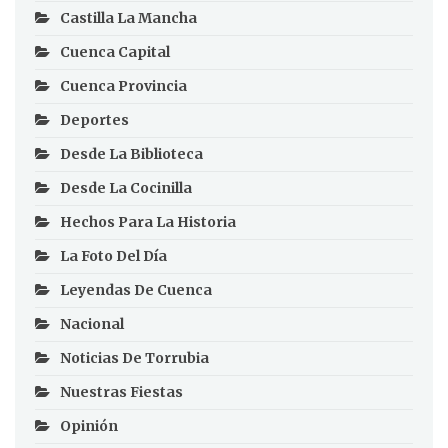
Castilla La Mancha
Cuenca Capital
Cuenca Provincia
Deportes
Desde La Biblioteca
Desde La Cocinilla
Hechos Para La Historia
La Foto Del Día
Leyendas De Cuenca
Nacional
Noticias De Torrubia
Nuestras Fiestas
Opinión