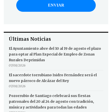
Últimas Noticias
El Ayuntamiento abre del 10 al 19 de agosto el plazo
para optar al Plan Especial de Empleo de Zonas
Rurales Deprimidas
07/08/2026
El sacerdote torrubiano Isidro Fernández será el
nuevo párroco de Alcázar del Rey
07/08/2026
Pozorrubio de Santiago celebrará sus fiestas
patronales del 20 al 24 de agosto con tradición,
música y actividades para todas las edades