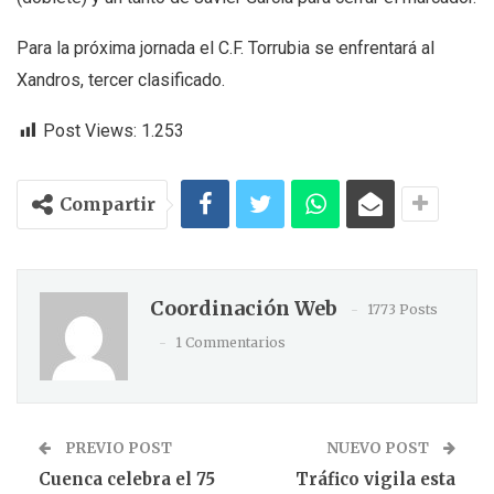
Para la próxima jornada el C.F. Torrubia se enfrentará al
Xandros, tercer clasificado.
Post Views:
1.253
Compartir
Coordinación Web
1773 Posts
1 Commentarios
PREVIO POST
NUEVO POST
Cuenca celebra el 75
Tráfico vigila esta