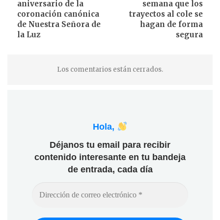
aniversario de la
semana que los
coronación canónica
trayectos al cole se
de Nuestra Señora de
hagan de forma
la Luz
segura
Los comentarios están cerrados.
Hola,
Déjanos tu email para recibir
contenido interesante en tu bandeja
de entrada, cada día