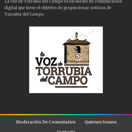
La Voz de Torrubia del Campo es un medio de comunicación
digital que tiene el objetivo de proporcionar noticias de
Torrubia del Campo.
Moderación De Comentarios
Quienes Somos
Contacto