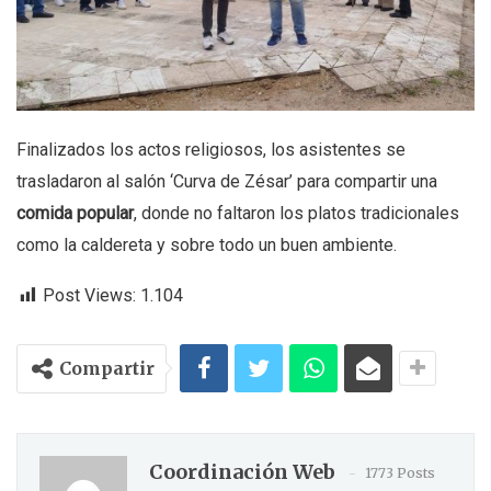
Finalizados los actos religiosos, los asistentes se
trasladaron al salón ‘Curva de Zésar’ para compartir una
comida popular
, donde no faltaron los platos tradicionales
como la caldereta y sobre todo un buen ambiente.
Post Views:
1.104
Compartir
Coordinación Web
1773 Posts