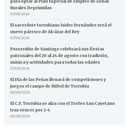
para optar al Plan Especial de Empleo de Zonas
Rurales Deprimidas
07/08/2026
El sacerdote torrubiano Isidro Fernández será el
nuevo párroco de Alcázar del Rey
07/08/2026
Pozorrubio de Santiago celebrará sus fiestas
patronales del 20 al 24 de agosto con tradición,
música y actividades para todas las edades
07/08/2026
El Día de las Peñas llenará de competiciones y
juegos el campo de fútbol de Torrubia
06/08/2026
El C.F. Torrubia se alza con el Trofeo San Cayetano
tras vencer por 2-4
06/08/2026