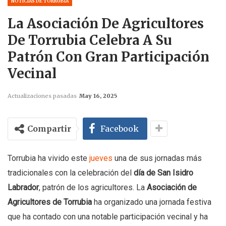
NOTICIAS DE TORRUBIA
La Asociación De Agricultores
De Torrubia Celebra A Su
Patrón Con Gran Participación
Vecinal
Actualizaciones pasadas
May 16, 2025
Compartir
Facebook
Torrubia ha vivido este
jueves
una de sus jornadas más
tradicionales con la celebración del
día de San Isidro
Labrador
, patrón de los agricultores. La
Asociación de
Agricultores de Torrubia
ha organizado una jornada festiva
que ha contado con una notable participación vecinal y ha