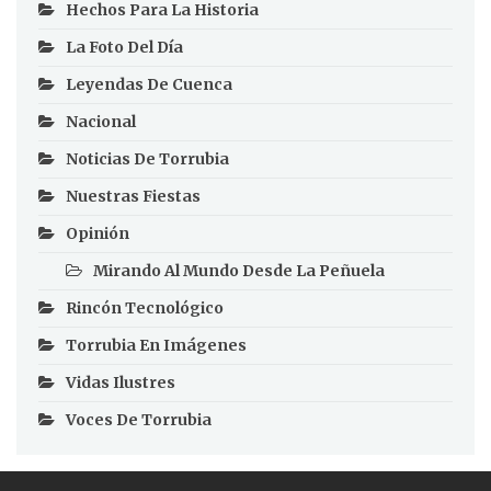
Hechos Para La Historia
La Foto Del Día
Leyendas De Cuenca
Nacional
Noticias De Torrubia
Nuestras Fiestas
Opinión
Mirando Al Mundo Desde La Peñuela
Rincón Tecnológico
Torrubia En Imágenes
Vidas Ilustres
Voces De Torrubia