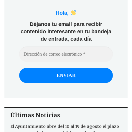
Hola,
Déjanos tu email para recibir
contenido interesante en tu bandeja
de entrada, cada día
Últimas Noticias
El Ayuntamiento abre del 10 al 19 de agosto el plazo