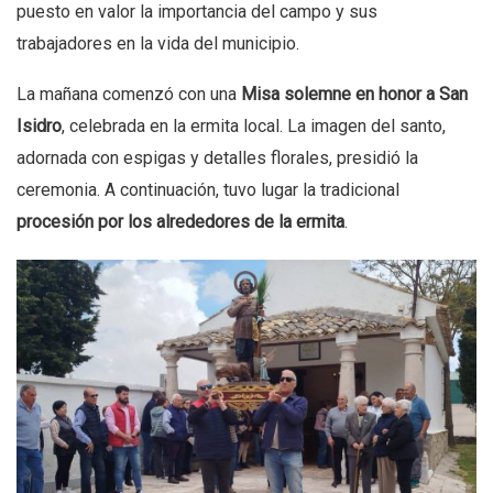
puesto en valor la importancia del campo y sus
trabajadores en la vida del municipio.
La mañana comenzó con una
Misa solemne en honor a San
Isidro
, celebrada en la ermita local. La imagen del santo,
adornada con espigas y detalles florales, presidió la
ceremonia. A continuación, tuvo lugar la tradicional
procesión por los alrededores de la ermita
.