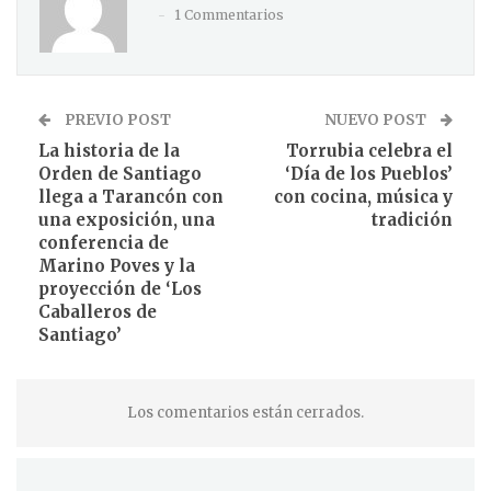
1 Commentarios
PREVIO POST
NUEVO POST
La historia de la
Torrubia celebra el
Orden de Santiago
‘Día de los Pueblos’
llega a Tarancón con
con cocina, música y
una exposición, una
tradición
conferencia de
Marino Poves y la
proyección de ‘Los
Caballeros de
Santiago’
Los comentarios están cerrados.