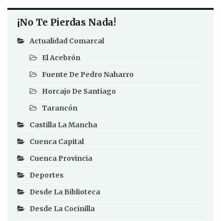
¡No Te Pierdas Nada!
Actualidad Comarcal
El Acebrón
Fuente De Pedro Naharro
Horcajo De Santiago
Tarancón
Castilla La Mancha
Cuenca Capital
Cuenca Provincia
Deportes
Desde La Biblioteca
Desde La Cocinilla