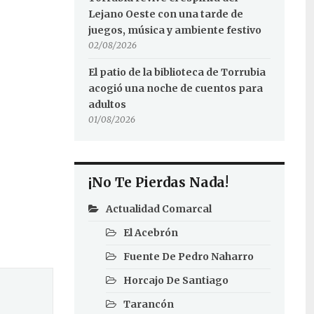
Lejano Oeste con una tarde de
juegos, música y ambiente festivo
02/08/2026
El patio de la biblioteca de Torrubia
acogió una noche de cuentos para
adultos
01/08/2026
¡No Te Pierdas Nada!
Actualidad Comarcal
El Acebrón
Fuente De Pedro Naharro
Horcajo De Santiago
Tarancón