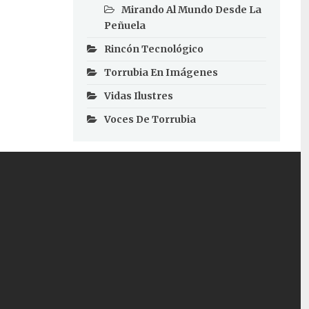
Mirando Al Mundo Desde La
Peñuela
Rincón Tecnológico
Torrubia En Imágenes
Vidas Ilustres
Voces De Torrubia