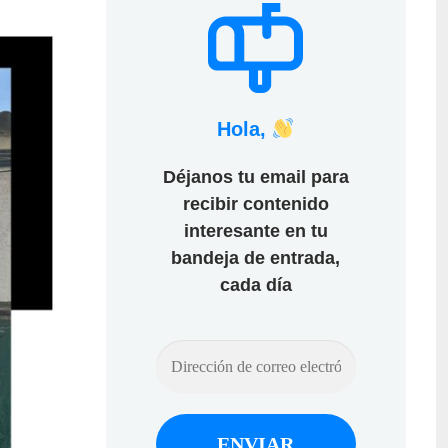
Hola,
Déjanos tu email para
recibir contenido
interesante en tu
bandeja de entrada,
cada día