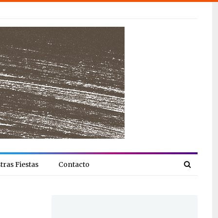
tras Fiestas
Contacto