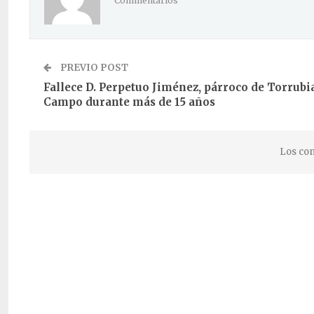
Commentarios
PREVIO POST
Fallece D. Perpetuo Jiménez, párroco de Torrubi
Campo durante más de 15 años
Los com