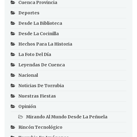
Cuenca Provincia
Deportes
Desde La Biblioteca
Desde La Cocinilla
Hechos Para La Historia
La Foto Del Día
Leyendas De Cuenca
Nacional
Noticias De Torrubia
Nuestras Fiestas
Opinión
Mirando Al Mundo Desde La Peñuela
Rincón Tecnológico