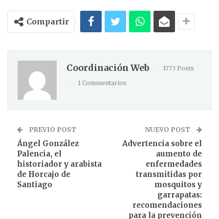
Compartir
Coordinación Web
1773 Posts
1 Commentarios
PREVIO POST
NUEVO POST
Ángel González
Advertencia sobre el
Palencia, el
aumento de
historiador y arabista
enfermedades
de Horcajo de
transmitidas por
Santiago
mosquitos y
garrapatas:
recomendaciones
para la prevención