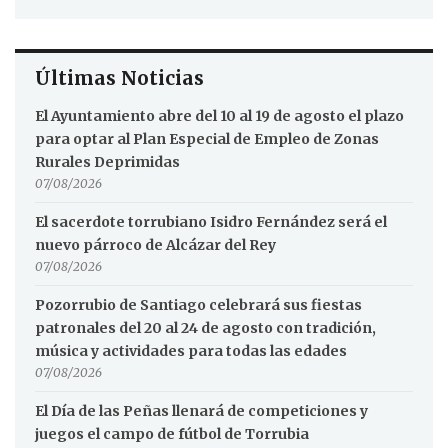
Últimas Noticias
El Ayuntamiento abre del 10 al 19 de agosto el plazo
para optar al Plan Especial de Empleo de Zonas
Rurales Deprimidas
07/08/2026
El sacerdote torrubiano Isidro Fernández será el
nuevo párroco de Alcázar del Rey
07/08/2026
Pozorrubio de Santiago celebrará sus fiestas
patronales del 20 al 24 de agosto con tradición,
música y actividades para todas las edades
07/08/2026
El Día de las Peñas llenará de competiciones y
juegos el campo de fútbol de Torrubia