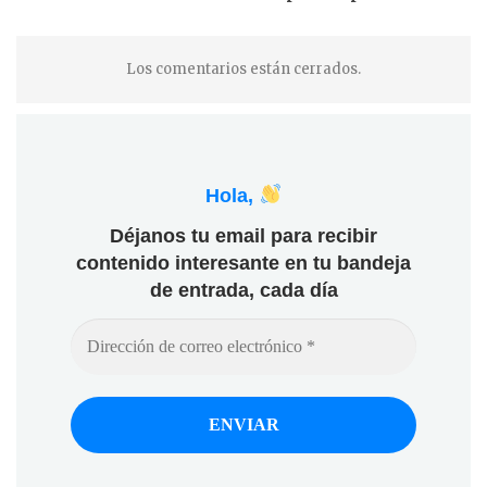
Los comentarios están cerrados.
Hola,
Déjanos tu email para recibir
contenido interesante en tu bandeja
de entrada, cada día