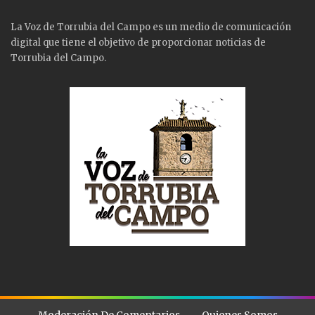
La Voz de Torrubia del Campo es un medio de comunicación
digital que tiene el objetivo de proporcionar noticias de
Torrubia del Campo.
Moderación De Comentarios
Quienes Somos