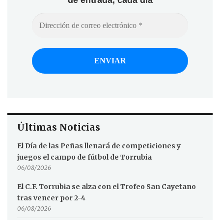
de entrada, cada día
Últimas Noticias
El Día de las Peñas llenará de competiciones y
juegos el campo de fútbol de Torrubia
06/08/2026
El C.F. Torrubia se alza con el Trofeo San Cayetano
tras vencer por 2-4
06/08/2026