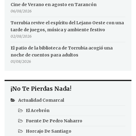
Cine de Verano en agosto en Tarancón
06/08/2026
Torrubia revive el espíritu del Lejano Oeste con una
tarde de juegos, música y ambiente festivo
02/08/2026
El patio de la biblioteca de Torrubia acogió una
noche de cuentos para adultos
01/08/2026
¡No Te Pierdas Nada!
Actualidad Comarcal
El Acebrón
Fuente De Pedro Naharro
Horcajo De Santiago