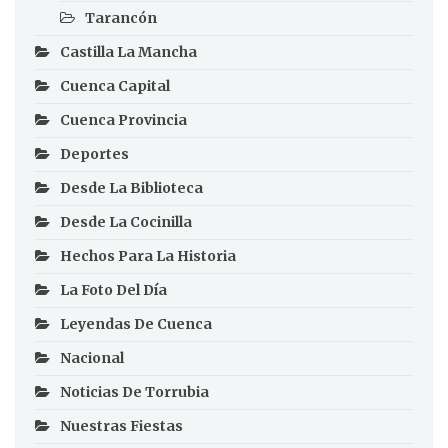
Tarancón
Castilla La Mancha
Cuenca Capital
Cuenca Provincia
Deportes
Desde La Biblioteca
Desde La Cocinilla
Hechos Para La Historia
La Foto Del Día
Leyendas De Cuenca
Nacional
Noticias De Torrubia
Nuestras Fiestas