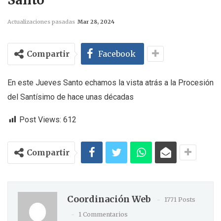
Actualizaciones pasadas
Mar 28, 2024
Compartir
Facebook
En este Jueves Santo echamos la vista atrás a la Procesión
del Santísimo de hace unas décadas
Post Views:
612
Compartir
Coordinación Web
1771 Posts
1 Commentarios