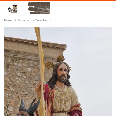
Home
Noticias de Torrubia