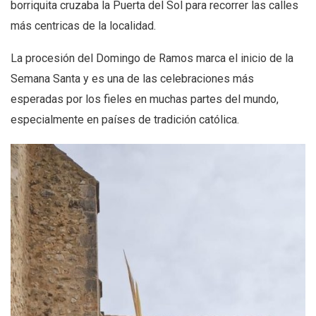
borriquita cruzaba la Puerta del Sol para recorrer las calles
más centricas de la localidad.
La procesión del Domingo de Ramos marca el inicio de la
Semana Santa y es una de las celebraciones más
esperadas por los fieles en muchas partes del mundo,
especialmente en países de tradición católica.