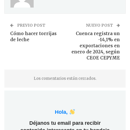
PREVIO POST
NUEVO POST
Cómo hacer torrijas
Cuenca registra un
de leche
-14,1% en
exportaciones en
enero de 2024, según
CEOE CEPYME
Los comentarios están cerrados.
Hola,
Déjanos tu email para recibir