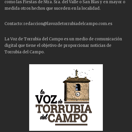
como las
Fiestas
de Ntra. Sra. del Valle o San Blas y en mayor o
medida otros hechos que suceden en la localidad.
Contacto: redaccion@lavozdetorrubiadelcampo.com.es
La Voz de Torrubia del Campo es un medio de comunicación
digital que tiene el objetivo de proporcionar noticias de
Torrubia del Campo.