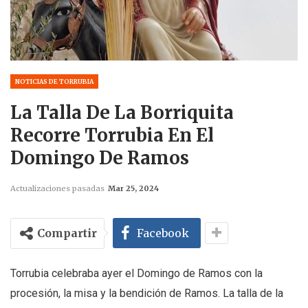
NOTICIAS DE TORRUBIA
La Talla De La Borriquita
Recorre Torrubia En El
Domingo De Ramos
Actualizaciones pasadas
Mar 25, 2024
Compartir
Facebook
Torrubia celebraba ayer el Domingo de Ramos con la
procesión, la misa y la bendición de Ramos. La talla de la