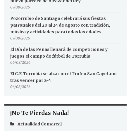
nuevo párroco de Alcázar del Rey
07/08/2026
Pozorrubio de Santiago celebrará sus fiestas
patronales del 20 al 24 de agosto con tradición,
música y actividades para todas las edades
07/08/2026
El Día de las Peñas llenará de competiciones y
juegos el campo de fútbol de Torrubia
06/08/2026
El C.F. Torrubia se alza con el Trofeo San Cayetano
tras vencer por 2-4
06/08/2026
¡No Te Pierdas Nada!
Actualidad Comarcal