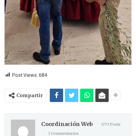
Post Views:
684
Compartir
Coordinación Web
1773 Posts
1 Commentarios