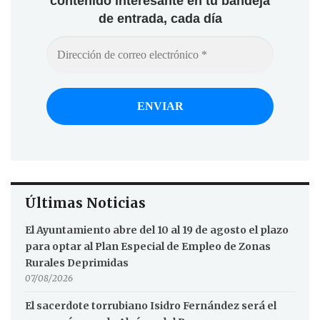
contenido interesante en tu bandeja
de entrada, cada día
Últimas Noticias
El Ayuntamiento abre del 10 al 19 de agosto el plazo
para optar al Plan Especial de Empleo de Zonas
Rurales Deprimidas
07/08/2026
El sacerdote torrubiano Isidro Fernández será el