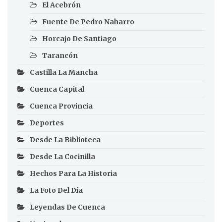
El Acebrón
Fuente De Pedro Naharro
Horcajo De Santiago
Tarancón
Castilla La Mancha
Cuenca Capital
Cuenca Provincia
Deportes
Desde La Biblioteca
Desde La Cocinilla
Hechos Para La Historia
La Foto Del Día
Leyendas De Cuenca