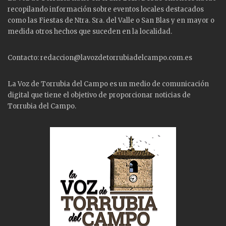
recopilando información sobre eventos locales destacados
como las
Fiestas
de Ntra. Sra. del Valle o San Blas y en mayor o
medida otros hechos que suceden en la localidad.
Contacto: redaccion@lavozdetorrubiadelcampo.com.es
La Voz de Torrubia del Campo es un medio de comunicación
digital que tiene el objetivo de proporcionar noticias de
Torrubia del Campo.