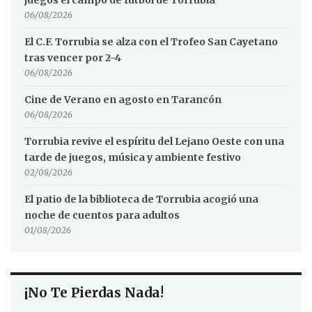
juegos el campo de fútbol de Torrubia
06/08/2026
El C.F. Torrubia se alza con el Trofeo San Cayetano
tras vencer por 2-4
06/08/2026
Cine de Verano en agosto en Tarancón
06/08/2026
Torrubia revive el espíritu del Lejano Oeste con una
tarde de juegos, música y ambiente festivo
02/08/2026
El patio de la biblioteca de Torrubia acogió una
noche de cuentos para adultos
01/08/2026
¡No Te Pierdas Nada!