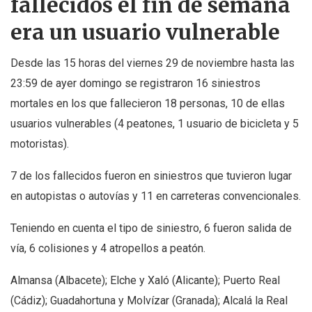
fallecidos el fin de semana
era un usuario vulnerable
Desde las 15 horas del viernes 29 de noviembre hasta las
23:59 de ayer domingo se registraron 16 siniestros
mortales en los que fallecieron 18 personas, 10 de ellas
usuarios vulnerables (4 peatones, 1 usuario de bicicleta y 5
motoristas).
7 de los fallecidos fueron en siniestros que tuvieron lugar
en autopistas o autovías y 11 en carreteras convencionales.
Teniendo en cuenta el tipo de siniestro, 6 fueron salida de
vía, 6 colisiones y 4 atropellos a peatón.
Almansa (Albacete); Elche y Xaló (Alicante); Puerto Real
(Cádiz); Guadahortuna y Molvízar (Granada); Alcalá la Real