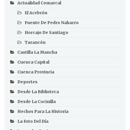
Actualidad Comarcal
El Acebrón
Fuente De Pedro Naharro
Horcajo De Santiago
Tarancón
Castilla La Mancha
Cuenca Capital
Cuenca Provincia
Deportes
Desde La Biblioteca
Desde La Cocinilla
Hechos Para La Historia
La Foto Del Día