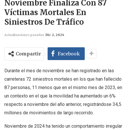
Noviembre Finaliza Con 87
Víctimas Mortales En
Siniestros De Tráfico
Actualizaciones pasadas
Dic 2, 2024
Compartir
Facebook
Durante el mes de noviembre se han registrado en las
carreteras 72 siniestros mortales en los que han fallecido
87 personas, 11 menos que en el mismo mes de 2023, en
un contexto en el que la movilidad ha aumentado un 6%
respecto a noviembre del año anterior, registrándose 34,5
millones de movimientos de largo recorrido.
Noviembre de 2024 ha tenido un comportamiento irregular