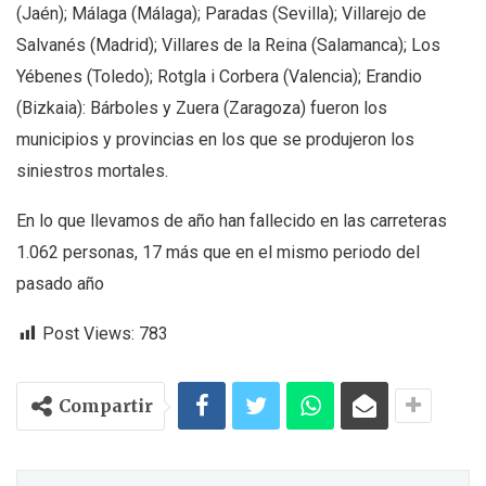
(Jaén); Málaga (Málaga); Paradas (Sevilla); Villarejo de
Salvanés (Madrid); Villares de la Reina (Salamanca); Los
Yébenes (Toledo); Rotgla i Corbera (Valencia); Erandio
(Bizkaia): Bárboles y Zuera (Zaragoza) fueron los
municipios y provincias en los que se produjeron los
siniestros mortales.
En lo que llevamos de año han fallecido en las carreteras
1.062 personas, 17 más que en el mismo periodo del
pasado año
Post Views:
783
Compartir