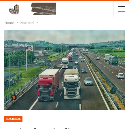
Home
Nacional
NACIONAL