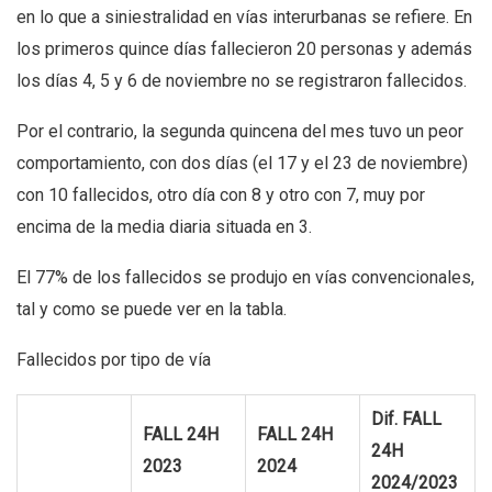
en lo que a siniestralidad en vías interurbanas se refiere. En
los primeros quince días fallecieron 20 personas y además
los días 4, 5 y 6 de noviembre no se registraron fallecidos.
Por el contrario, la segunda quincena del mes tuvo un peor
comportamiento, con dos días (el 17 y el 23 de noviembre)
con 10 fallecidos, otro día con 8 y otro con 7, muy por
encima de la media diaria situada en 3.
El 77% de los fallecidos se produjo en vías convencionales,
tal y como se puede ver en la tabla.
Fallecidos por tipo de vía
Dif. FALL
FALL 24H
FALL 24H
24H
2023
2024
2024/2023