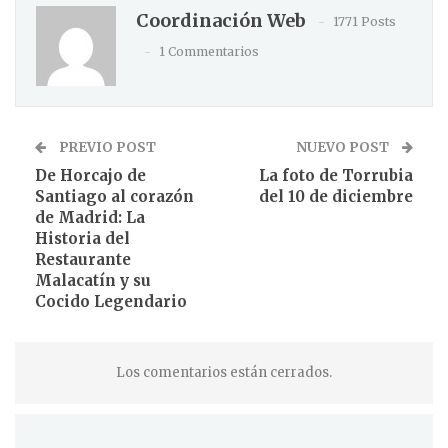
Coordinación Web
1771 Posts
1 Commentarios
PREVIO POST
NUEVO POST
De Horcajo de
La foto de Torrubia
Santiago al corazón
del 10 de diciembre
de Madrid: La
Historia del
Restaurante
Malacatín y su
Cocido Legendario
Los comentarios están cerrados.