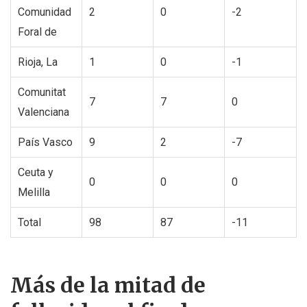
Comunidad
2
0
-2
Foral de
Rioja, La
1
0
-1
Comunitat
7
7
0
Valenciana
País Vasco
9
2
-7
Ceuta y
0
0
0
Melilla
Total
98
87
-11
Más de la mitad de