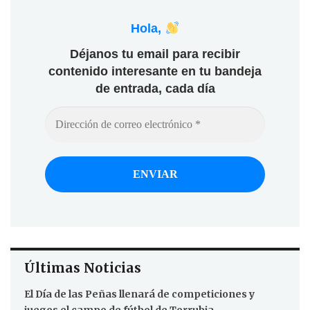
Hola,
Déjanos tu email para recibir
contenido interesante en tu bandeja
de entrada, cada día
Últimas Noticias
El Día de las Peñas llenará de competiciones y