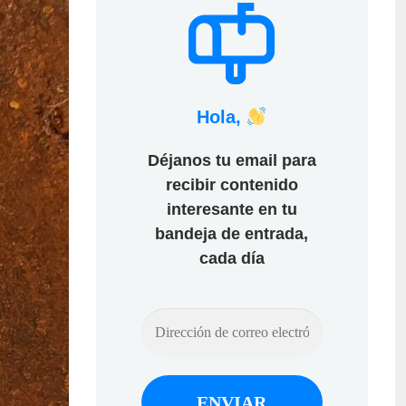
Hola,
Déjanos tu email para
recibir contenido
interesante en tu
bandeja de entrada,
cada día