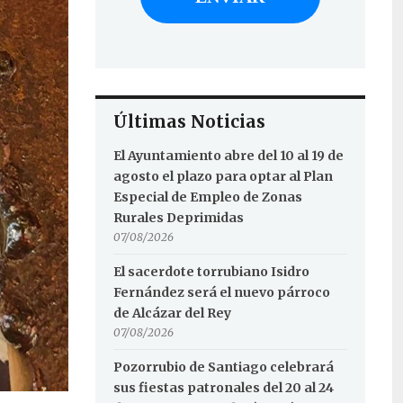
Últimas Noticias
El Ayuntamiento abre del 10 al 19 de
agosto el plazo para optar al Plan
Especial de Empleo de Zonas
Rurales Deprimidas
07/08/2026
El sacerdote torrubiano Isidro
Fernández será el nuevo párroco
de Alcázar del Rey
07/08/2026
Pozorrubio de Santiago celebrará
sus fiestas patronales del 20 al 24