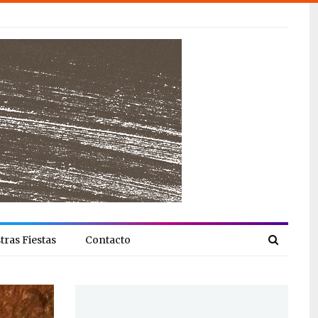
tras Fiestas
Contacto