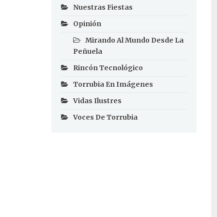
Nuestras Fiestas
Opinión
Mirando Al Mundo Desde La
Peñuela
Rincón Tecnológico
Torrubia En Imágenes
Vidas Ilustres
Voces De Torrubia