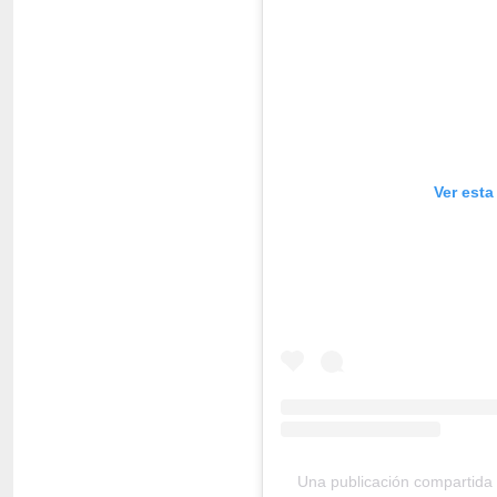
Ver esta
Una publicación compartida