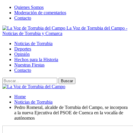
Quienes Somos
Moderación de comentarios
Contacto
La Voz de Torrubia del Campo -
Noticias de Torrubia y Comarca
Noticias de Torrubia
Deportes
Opinión
Hechos para la Historia
Nuestras Fiestas
Contacto
Home
Noticias de Torrubia
Pedro Romeral, alcalde de Torrubia del Campo, se incorpora
a la nueva Ejecutiva del PSOE de Cuenca en la vocalía de
autónomos