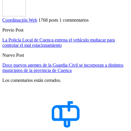
Coordinación Web
1768 posts
1 commentarios
Previo Post
La Policía Local de Cuenca estrena el vehículo multacar para
controlar el mal estacionamiento
Nuevo Post
Doce nuevos agentes de la Guardia Civil se incorporan a distintos
municipios de la provincia de Cuenca
Los comentarios están cerrados.