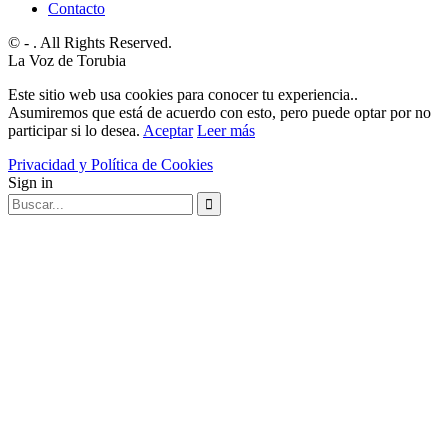
Contacto
© - . All Rights Reserved.
La Voz de Torubia
Este sitio web usa cookies para conocer tu experiencia..
Asumiremos que está de acuerdo con esto, pero puede optar por no
participar si lo desea.
Aceptar
Leer más
Privacidad y Política de Cookies
Sign in