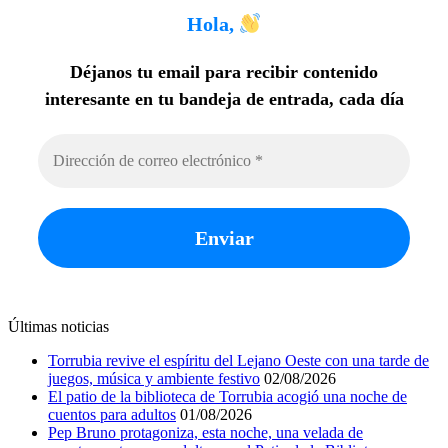
Hola,
Déjanos tu email para recibir contenido
interesante en tu bandeja de entrada, cada día
Últimas noticias
Torrubia revive el espíritu del Lejano Oeste con una tarde de
juegos, música y ambiente festivo
02/08/2026
El patio de la biblioteca de Torrubia acogió una noche de
cuentos para adultos
01/08/2026
Pep Bruno protagoniza, esta noche, una velada de