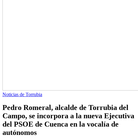
Noticias de Torrubia
Pedro Romeral, alcalde de Torrubia del
Campo, se incorpora a la nueva Ejecutiva
del PSOE de Cuenca en la vocalía de
autónomos