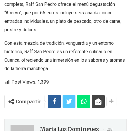
completa, Raff San Pedro ofrece el menú degustación
“Acervo”, que por 65 euros incluye seis snacks, cinco
entradas individuales, un plato de pescado, otro de carne,
postre y dulces.
Con esta mezcla de tradición, vanguardia y un entorno
histórico, Raff San Pedro es un referente culinario en
Cuenca, ofreciendo una inmersión en los sabores y aromas
de la tierra manchega.
Post Views:
1.399
Compartir
Maria Luz Dominguez
219