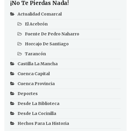
¡No Te Pierdas Nada!
Actualidad Comarcal
El Acebrón
Fuente De Pedro Naharro
Horcajo De Santiago
Tarancón
Castilla La Mancha
Cuenca Capital
Cuenca Provincia
Deportes
Desde La Biblioteca
Desde La Cocinilla
Hechos Para La Historia