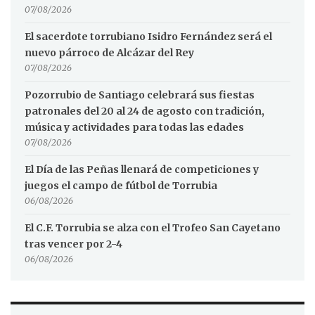
07/08/2026
El sacerdote torrubiano Isidro Fernández será el
nuevo párroco de Alcázar del Rey
07/08/2026
Pozorrubio de Santiago celebrará sus fiestas
patronales del 20 al 24 de agosto con tradición,
música y actividades para todas las edades
07/08/2026
El Día de las Peñas llenará de competiciones y
juegos el campo de fútbol de Torrubia
06/08/2026
El C.F. Torrubia se alza con el Trofeo San Cayetano
tras vencer por 2-4
06/08/2026