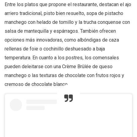
Entre los platos que propone el restaurante, destacan el ajo
arriero tradicional, pisto bien resuelto, sopa de pistacho
manchego con helado de tomillo y la trucha conquense con
salsa de mantequilla y espárragos. También ofrecen
opciones más innovadoras, como albóndigas de caza
rellenas de foie o cochinillo deshuesado a baja
temperatura. En cuanto a los postres, los comensales
pueden deleitarse con una Crème Brûlée de queso
manchego o las texturas de chocolate con frutos rojos y
cremoso de chocolate blanco.