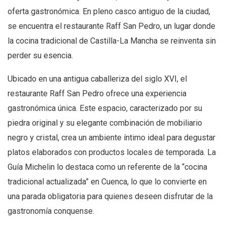
oferta gastronómica. En pleno casco antiguo de la ciudad,
se encuentra el restaurante Raff San Pedro, un lugar donde
la cocina tradicional de Castilla-La Mancha se reinventa sin
perder su esencia.
Ubicado en una antigua caballeriza del siglo XVI, el
restaurante Raff San Pedro ofrece una experiencia
gastronómica única. Este espacio, caracterizado por su
piedra original y su elegante combinación de mobiliario
negro y cristal, crea un ambiente íntimo ideal para degustar
platos elaborados con productos locales de temporada. La
Guía Michelin lo destaca como un referente de la “cocina
tradicional actualizada” en Cuenca, lo que lo convierte en
una parada obligatoria para quienes deseen disfrutar de la
gastronomía conquense.