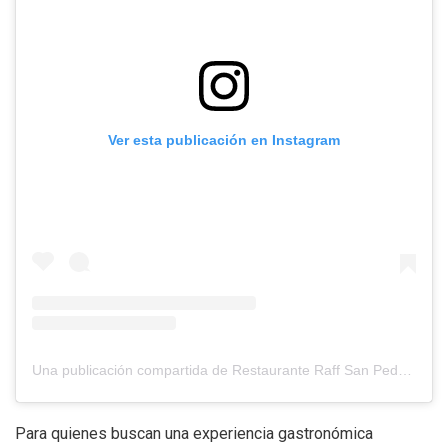
Ver esta publicación en Instagram
Una publicación compartida de Restaurante Raff San Pedro (@raffsanpedro)
Para quienes buscan una experiencia gastronómica