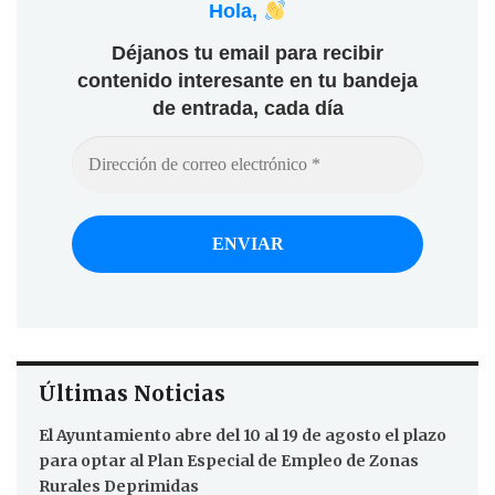
Hola,
Déjanos tu email para recibir
contenido interesante en tu bandeja
de entrada, cada día
Últimas Noticias
El Ayuntamiento abre del 10 al 19 de agosto el plazo
para optar al Plan Especial de Empleo de Zonas
Rurales Deprimidas