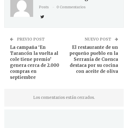
Posts
0 Commentarios
PREVIO POST
NUEVO POST
La campaña ‘En
El restaurante de un
Tarancón la vuelta al
pequeño pueblo en la
cole tiene premio’
Serranía de Cuenca
genera cerca de 2.000
destaca por su cocina
compras en
con aceite de oliva
septiembre
Los comentarios están cerrados.