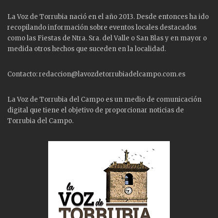
La Voz de Torrubia nació en el año 2013. Desde entonces ha ido
recopilando información sobre eventos locales destacados
como las
Fiestas
de Ntra. Sra. del Valle o San Blas y en mayor o
medida otros hechos que suceden en la localidad.
Contacto: redaccion@lavozdetorrubiadelcampo.com.es
La Voz de Torrubia del Campo es un medio de comunicación
digital que tiene el objetivo de proporcionar noticias de
Torrubia del Campo.