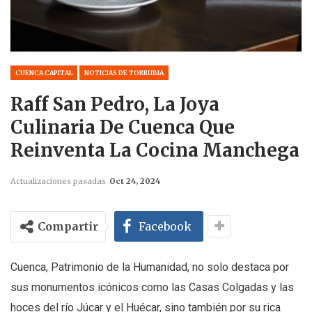
CUENCA CAPITAL
NOTICIAS DE TORRUBIA
Raff San Pedro, La Joya
Culinaria De Cuenca Que
Reinventa La Cocina Manchega
Actualizaciones pasadas
Oct 24, 2024
Compartir
Facebook
Cuenca, Patrimonio de la Humanidad, no solo destaca por
sus monumentos icónicos como las Casas Colgadas y las
hoces del río Júcar y el Huécar, sino también por su rica