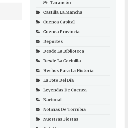
Tarancón
Castilla La Mancha
Cuenca Capital
Cuenca Provincia
Deportes
Desde La Biblioteca
Desde La Cocinilla
Hechos Para La Historia
La Foto Del Día
Leyendas De Cuenca
Nacional
Noticias De Torrubia
Nuestras Fiestas