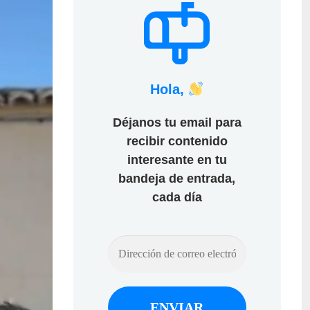
Hola,
Déjanos tu email para
recibir contenido
interesante en tu
bandeja de entrada,
cada día