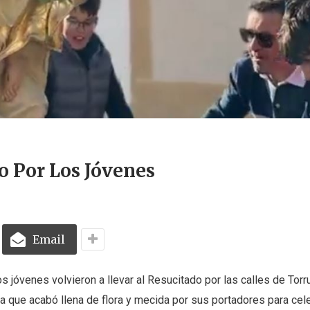
o Por Los Jóvenes
Email
 jóvenes volvieron a llevar al Resucitado por las calles de Torr
lla que acabó llena de flora y mecida por sus portadores para cele