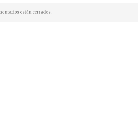
entarios están cerrados.