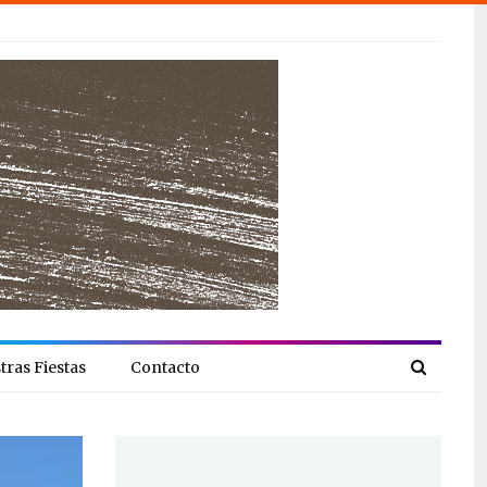
tras Fiestas
Contacto