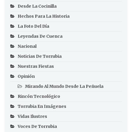
Desde La Cocinilla
Hechos Para La Historia
La Foto Del Día
Leyendas De Cuenca
Nacional
Noticias De Torrubia
Nuestras Fiestas
Opinión
Mirando Al Mundo Desde La Peñuela
Rincón Tecnológico
Torrubia En Imágenes
Vidas Ilustres
Voces De Torrubia