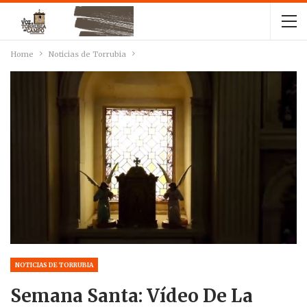
Home
Noticias de Torrubia
NOTICIAS DE TORRUBIA
Semana Santa: Vídeo De La