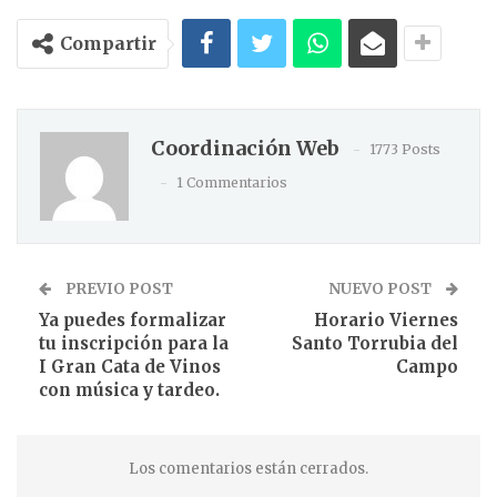
Compartir
Coordinación Web
1773 Posts
1 Commentarios
PREVIO POST
NUEVO POST
Ya puedes formalizar
Horario Viernes
tu inscripción para la
Santo Torrubia del
I Gran Cata de Vinos
Campo
con música y tardeo.
Los comentarios están cerrados.