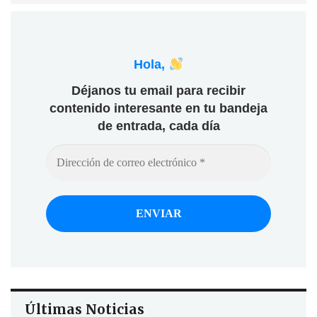
Hola,
Déjanos tu email para recibir
contenido interesante en tu bandeja
de entrada, cada día
Últimas Noticias