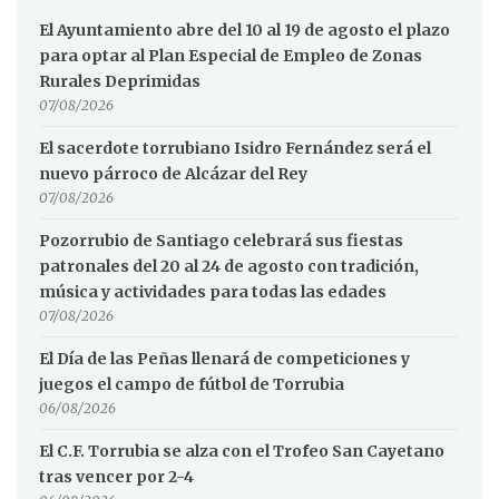
El Ayuntamiento abre del 10 al 19 de agosto el plazo
para optar al Plan Especial de Empleo de Zonas
Rurales Deprimidas
07/08/2026
El sacerdote torrubiano Isidro Fernández será el
nuevo párroco de Alcázar del Rey
07/08/2026
Pozorrubio de Santiago celebrará sus fiestas
patronales del 20 al 24 de agosto con tradición,
música y actividades para todas las edades
07/08/2026
El Día de las Peñas llenará de competiciones y
juegos el campo de fútbol de Torrubia
06/08/2026
El C.F. Torrubia se alza con el Trofeo San Cayetano
tras vencer por 2-4