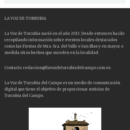
LA VOZ DE TORRUBIA
La Voz de Torrubia nació en el año 2013. Desde entonces ha ido
recopilando información sobre eventos locales destacados
como las
Fiestas
de Ntra. Sra. del Valle o San Blas y en mayor o
medida otros hechos que suceden en la localidad.
Contacto: redaccion@lavozdetorrubiadelcampo.com.es
La Voz de Torrubia del Campo es un medio de comunicación
digital que tiene el objetivo de proporcionar noticias de
Torrubia del Campo.