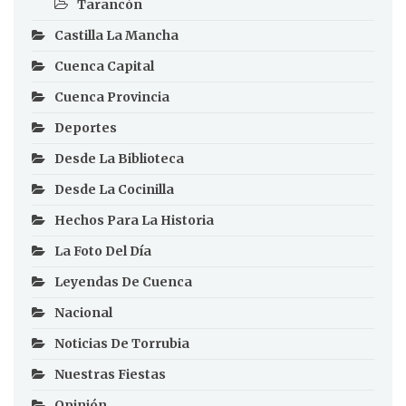
Tarancón
Castilla La Mancha
Cuenca Capital
Cuenca Provincia
Deportes
Desde La Biblioteca
Desde La Cocinilla
Hechos Para La Historia
La Foto Del Día
Leyendas De Cuenca
Nacional
Noticias De Torrubia
Nuestras Fiestas
Opinión