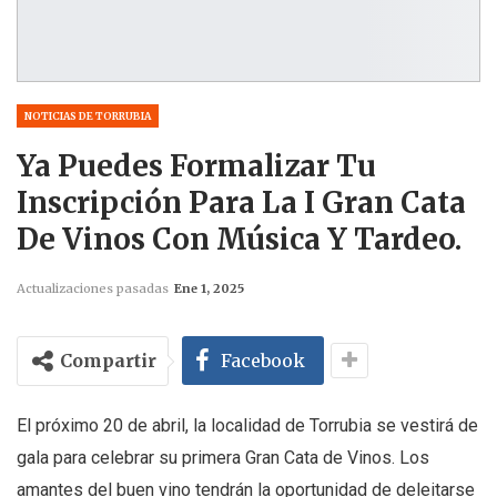
NOTICIAS DE TORRUBIA
Ya Puedes Formalizar Tu
Inscripción Para La I Gran Cata
De Vinos Con Música Y Tardeo.
Actualizaciones pasadas
Ene 1, 2025
Compartir
Facebook
El próximo 20 de abril, la localidad de Torrubia se vestirá de
gala para celebrar su primera Gran Cata de Vinos. Los
amantes del buen vino tendrán la oportunidad de deleitarse