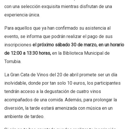
con una selección exquisita mientras disfrutan de una
experiencia única.
Para aquellos que ya han confirmado su asistencia al
evento, se informa que podrán realizar el pago de sus
inscripciones
el próximo sábado 30 de marzo, en un horario
de 12:00 a 13:30 horas,
en la Biblioteca Municipal de
Torrubia.
La Gran Cata de Vinos del 20 de abril promete ser un día
inolvidable, donde por tan solo 10 euros, los participantes
tendrán acceso a la degustación de cuatro vinos
acompañados de una comida. Además, para prolongar la
diversión, la tarde estará amenizada con música en un
ambiente de tardeo.