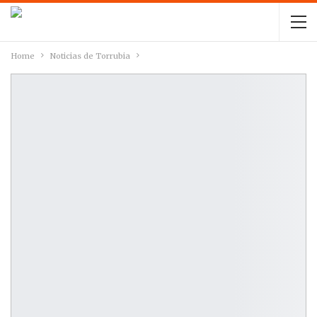
Home
Noticias de Torrubia