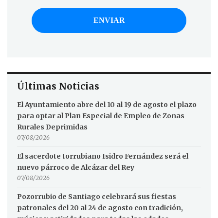
Últimas Noticias
El Ayuntamiento abre del 10 al 19 de agosto el plazo
para optar al Plan Especial de Empleo de Zonas
Rurales Deprimidas
07/08/2026
El sacerdote torrubiano Isidro Fernández será el
nuevo párroco de Alcázar del Rey
07/08/2026
Pozorrubio de Santiago celebrará sus fiestas
patronales del 20 al 24 de agosto con tradición,