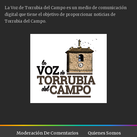
La Voz de Torrubia del Campo es un medio de comunicación
digital que tiene el objetivo de proporcionar noticias de
Torrubia del Campo.
Moderación De Comentarios
Quienes Somos