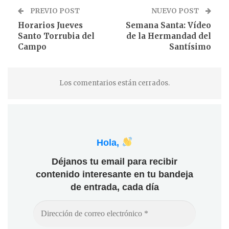
PREVIO POST
NUEVO POST
Horarios Jueves
Semana Santa: Vídeo
Santo Torrubia del
de la Hermandad del
Campo
Santísimo
Los comentarios están cerrados.
Hola,
Déjanos tu email para recibir
contenido interesante en tu bandeja
de entrada, cada día